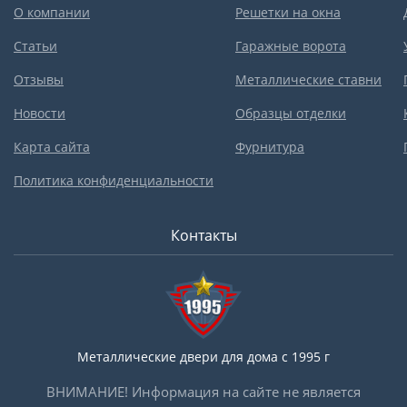
О компании
Решетки на окна
Статьи
Гаражные ворота
Отзывы
Металлические ставни
Новости
Образцы отделки
Карта сайта
Фурнитура
Политика конфиденциальности
Контакты
Металлические двери для дома с 1995 г
ВНИМАНИЕ! Информация на сайте не является