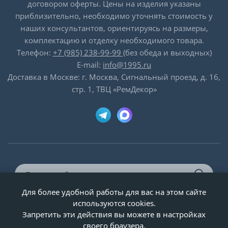
договором оферты. Цены на изделия указаны
приблизительно, необходимо уточнять стоимость у
наших консультантов, ориентируясь на размеры,
комплектацию и отделку необходимого товара.
Телефон:
+7 (985) 238-99-99
(без обеда и выходных)
E-mail:
info@1995.ru
Доставка в Москве: г. Москва, Сигнальный проезд, д. 16,
стр. 1, ТВЦ «РемДекор»
Для более удобной работы для вас на этом сайте
© ООО «Двери-и-точка», ИНН 5020092947, 1995-2026 г.
используются cookies.
Запретить эти действия вы можете в настройках
своего браузера.