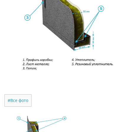
#Все фото