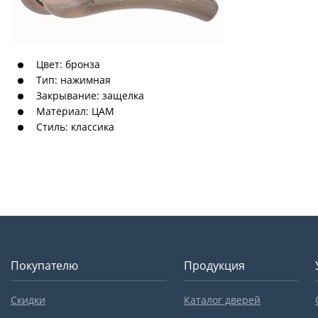
Цвет: бронза
Тип: нажимная
Закрывание: защелка
Материал: ЦАМ
Стиль: классика
Покупателю
Продукция
Скидки
Каталог дверей