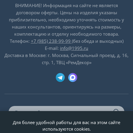
ВНИМАНИЕ! Информация на сайте не является
договором оферты. Цены на изделия указаны
приблизительно, необходимо уточнять стоимость у
наших консультантов, ориентируясь на размеры,
комплектацию и отделку необходимого товара.
Телефон:
+7 (985) 238-99-99
(без обеда и выходных)
E-mail:
info@1995.ru
Доставка в Москве: г. Москва, Сигнальный проезд, д. 16,
стр. 1, ТВЦ «РемДекор»
Для более удобной работы для вас на этом сайте
© ООО «Двери-и-точка», ИНН 5020092947, 1995-2026 г.
используются cookies.