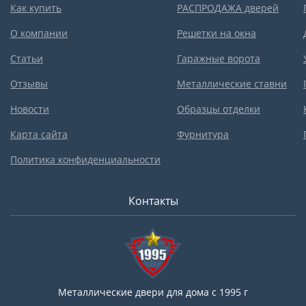
Как купить
РАСПРОДАЖА дверей
О компании
Решетки на окна
Статьи
Гаражные ворота
Отзывы
Металлические ставни
Новости
Образцы отделки
Карта сайта
Фурнитура
Политика конфиденциальности
Контакты
Металлические двери для дома с 1995 г