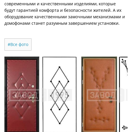
современными и качественными изделиями, которые
будут гарантией комфорта и безопасности жителей. А их
оборудование качественными замочными механизмами и
домофонами станет разумным завершением установки.
#Все фото