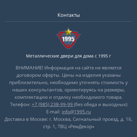
Контакты
Металлические двери для дома с 1995 г
ВНИМАНИЕ! Информация на сайте не является
договором оферты. Цены на изделия указаны
приблизительно, необходимо уточнять стоимость у
наших консультантов, ориентируясь на размеры,
комплектацию и отделку необходимого товара.
Телефон:
+7 (985) 238-99-99
(без обеда и выходных)
E-mail:
info@1995.ru
Доставка в Москве: г. Москва, Сигнальный проезд, д. 16,
стр. 1, ТВЦ «РемДекор»