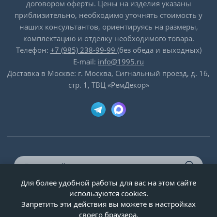
договором оферты. Цены на изделия указаны
приблизительно, необходимо уточнять стоимость у
наших консультантов, ориентируясь на размеры,
комплектацию и отделку необходимого товара.
Телефон:
+7 (985) 238-99-99
(без обеда и выходных)
E-mail:
info@1995.ru
Доставка в Москве: г. Москва, Сигнальный проезд, д. 16,
стр. 1, ТВЦ «РемДекор»
Для более удобной работы для вас на этом сайте
© ООО «Двери-и-точка», ИНН 5020092947, 1995-2026 г.
используются cookies.
Запретить эти действия вы можете в настройках
своего браузера.