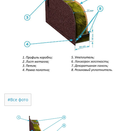
#Все фото