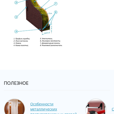
ПОЛЕЗНОЕ
Особенности
металлических
С