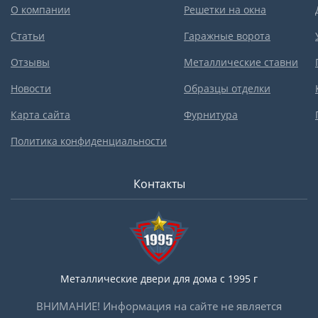
О компании
Решетки на окна
Статьи
Гаражные ворота
Отзывы
Металлические ставни
Новости
Образцы отделки
Карта сайта
Фурнитура
Политика конфиденциальности
Контакты
Металлические двери для дома с 1995 г
ВНИМАНИЕ! Информация на сайте не является