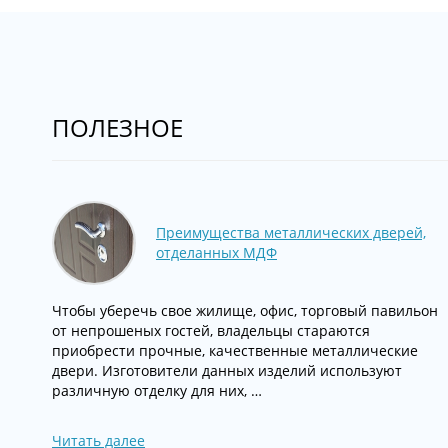
ПОЛЕЗНОЕ
Преимущества металлических дверей,
отделанных МДФ
Чтобы уберечь свое жилище, офис, торговый павильон
от непрошеных гостей, владельцы стараются
приобрести прочные, качественные металлические
двери. Изготовители данных изделий используют
различную отделку для них, …
Читать далее