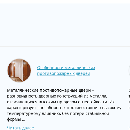
Особенности металлических
противопожарных дверей
Металлические противопожарные двери –
разновидность дверных конструкций из металла,
отличающихся высоким пределом огнестойкости. Их
характеризует способность к противостоянию высокому
температурному влиянию, без потери стабильной
формы …
Читать далее