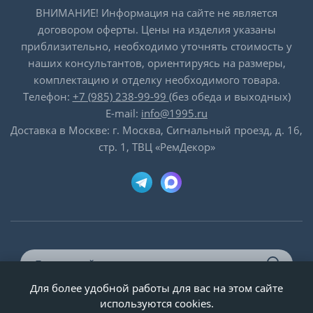
ВНИМАНИЕ! Информация на сайте не является
договором оферты. Цены на изделия указаны
приблизительно, необходимо уточнять стоимость у
наших консультантов, ориентируясь на размеры,
комплектацию и отделку необходимого товара.
Телефон:
+7 (985) 238-99-99
(без обеда и выходных)
E-mail:
info@1995.ru
Доставка в Москве: г. Москва, Сигнальный проезд, д. 16,
стр. 1, ТВЦ «РемДекор»
Для более удобной работы для вас на этом сайте
© ООО «Двери-и-точка», ИНН 5020092947, 1995-2026 г.
используются cookies.