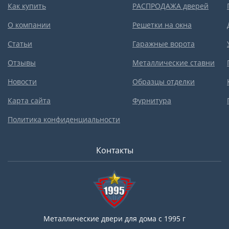
Как купить
РАСПРОДАЖА дверей
О компании
Решетки на окна
Статьи
Гаражные ворота
Отзывы
Металлические ставни
Новости
Образцы отделки
Карта сайта
Фурнитура
Политика конфиденциальности
Контакты
Металлические двери для дома с 1995 г