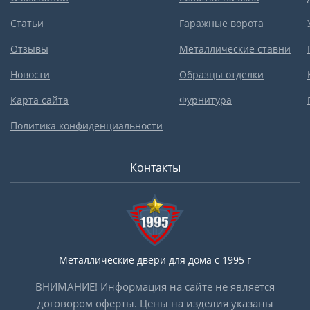
Статьи
Гаражные ворота
Отзывы
Металлические ставни
Новости
Образцы отделки
Карта сайта
Фурнитура
Политика конфиденциальности
Контакты
Металлические двери для дома с 1995 г
ВНИМАНИЕ! Информация на сайте не является
договором оферты. Цены на изделия указаны