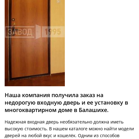
Наша компания получила заказ на
недорогую входную дверь и ее установку в
многоквартирном доме в Балашихе.
Надежная входная дверь необязательно должна иметь
высокую стоимость. В нашем каталоге можно найти модели
дверей на любой вкус и кошелёк. Одним из способов