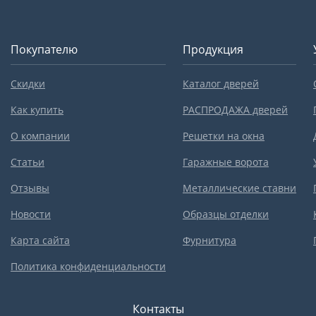
Покупателю
Продукция
Скидки
Каталог дверей
Как купить
РАСПРОДАЖА дверей
О компании
Решетки на окна
Статьи
Гаражные ворота
Отзывы
Металлические ставни
Новости
Образцы отделки
Карта сайта
Фурнитура
Политика конфиденциальности
Контакты