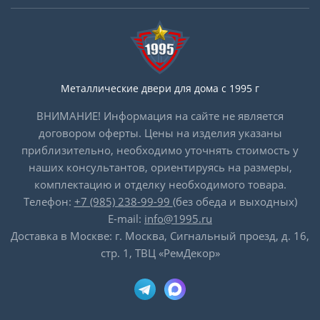
Металлические двери для дома с 1995 г
ВНИМАНИЕ! Информация на сайте не является
договором оферты. Цены на изделия указаны
приблизительно, необходимо уточнять стоимость у
наших консультантов, ориентируясь на размеры,
комплектацию и отделку необходимого товара.
Телефон:
+7 (985) 238-99-99
(без обеда и выходных)
E-mail:
info@1995.ru
Доставка в Москве: г. Москва, Сигнальный проезд, д. 16,
стр. 1, ТВЦ «РемДекор»