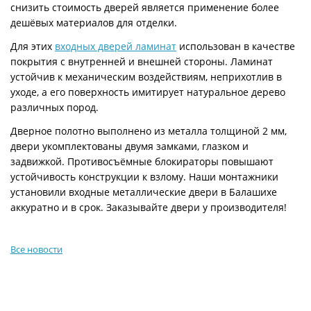
снизить стоимость дверей является применение более
дешёвых материалов для отделки.
Для этих
входных дверей ламинат
использован в качестве
покрытия с внутренней и внешней стороны. Ламинат
устойчив к механическим воздействиям, неприхотлив в
уходе, а его поверхность имитирует натуральное дерево
различных пород.
Дверное полотно выполнено из металла толщиной 2 мм,
двери укомплектованы двумя замками, глазком и
задвижкой. Противосъёмные блокираторы повышают
устойчивость конструкции к взлому. Наши монтажники
установили входные металлические двери в Балашихе
аккуратно и в срок. Заказывайте двери у производителя!
Все новости