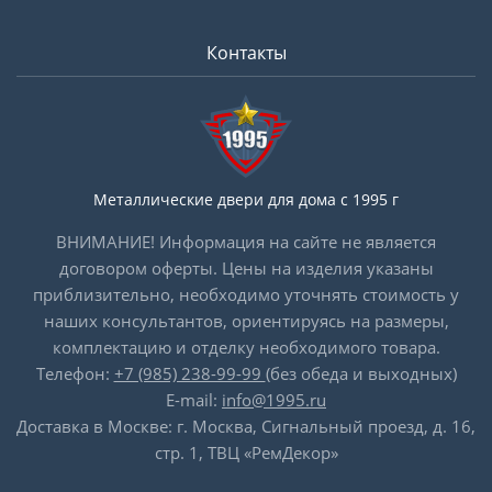
Контакты
Металлические двери для дома с 1995 г
ВНИМАНИЕ! Информация на сайте не является
договором оферты. Цены на изделия указаны
приблизительно, необходимо уточнять стоимость у
наших консультантов, ориентируясь на размеры,
комплектацию и отделку необходимого товара.
Телефон:
+7 (985) 238-99-99
(без обеда и выходных)
E-mail:
info@1995.ru
Доставка в Москве: г. Москва, Сигнальный проезд, д. 16,
стр. 1, ТВЦ «РемДекор»