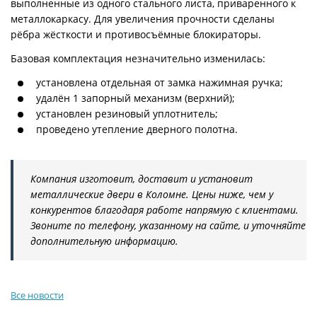
выполненные из одного стального листа, приваренного к
металлокаркасу. Для увеличения прочности сделаны
рёбра жёсткости и противосъёмные блокираторы.
Базовая комплектация незначительно изменилась:
установлена отдельная от замка нажимная ручка;
удалён 1 запорный механизм (верхний);
установлен резиновый уплотнитель;
проведено утепление дверного полотна.
Компания изготовит, доставит и установит
металлические двери в Коломне. Цены ниже, чем у
конкурентов благодаря работе напрямую с клиентами.
Звоните по телефону, указанному на сайте, и уточняйте
дополнительную информацию.
Все новости