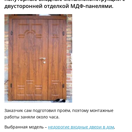
двусторонней отделкой МДФ-панелями.
Заказчик сам подготовил проём, поэтому монтажные
работы заняли около часа.
Выбранная модель –
недорогие входные двери в дом
,