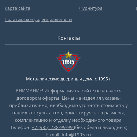
Карта сайта
Фурнитура
Политика конфиденциальности
Контакты
Металлические двери для дома с 1995 г
ВНИМАНИЕ! Информация на сайте не является
договором оферты. Цены на изделия указаны
приблизительно, необходимо уточнять стоимость у
наших консультантов, ориентируясь на размеры,
комплектацию и отделку необходимого товара.
Телефон:
+7 (985) 238-99-99
(без обеда и выходных)
E-mail:
info@1995.ru