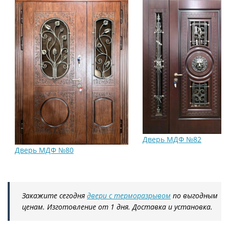
Дверь МДФ №82
Дверь МДФ №80
Закажите сегодня
двери с терморазрывом
по выгодным
ценам. Изготовление от 1 дня. Доставка и установка.