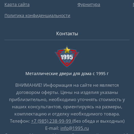
Карта сайта
Фурнитура
Политика конфиденциальности
Контакты
Металлические двери для дома с 1995 г
ВНИМАНИЕ! Информация на сайте не является
договором оферты. Цены на изделия указаны
приблизительно, необходимо уточнять стоимость у
наших консультантов, ориентируясь на размеры,
комплектацию и отделку необходимого товара.
Телефон:
+7 (985) 238-99-99
(без обеда и выходных)
E-mail:
info@1995.ru