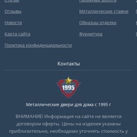
Отзывы
Металлические ставни
Новости
Образцы отделки
Карта сайта
Фурнитура
Политика конфиденциальности
Контакты
Металлические двери для дома с 1995 г
ВНИМАНИЕ! Информация на сайте не является
договором оферты. Цены на изделия указаны
приблизительно, необходимо уточнять стоимость у