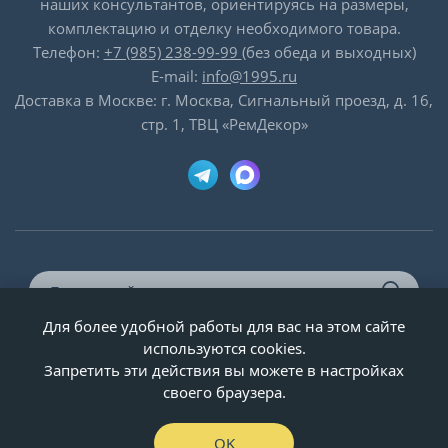
наших консультантов, ориентируясь на размеры,
комплектацию и отделку необходимого товара.
Телефон:
+7 (985) 238-99-99
(без обеда и выходных)
E-mail:
info@1995.ru
Доставка в Москве: г. Москва, Сигнальный проезд, д. 16,
стр. 1, ТВЦ «РемДекор»
Для более удобной работы для вас на этом сайте
© ООО «Двери-и-точка», ИНН 5020092947, 1995-2026 г.
используются cookies.
Запретить эти действия вы можете в настройках
своего браузера.
OK