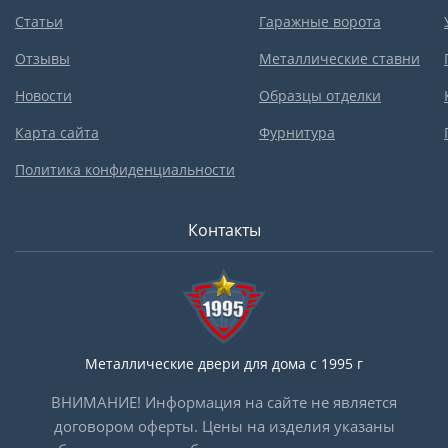
Статьи
Гаражные ворота
Отзывы
Металлические ставни
Новости
Образцы отделки
Карта сайта
Фурнитура
Политика конфиденциальности
Контакты
Металлические двери для дома с 1995 г
ВНИМАНИЕ! Информация на сайте не является
договором оферты. Цены на изделия указаны