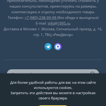
приблизительно, необходимо уточнять стоимость у
наших консультантов, ориентируясь на размеры,
комплектацию и отделку необходимого товара.
Телефон:
+7 (985) 238-99-99
(без обеда и выходных)
E-mail:
info@1995.ru
Доставка в Москве: г. Москва, Сигнальный проезд, д. 16,
стр. 1, ТВЦ «РемДекор»
Для более удобной работы для вас на этом сайте
© ООО «Двери-и-точка», ИНН 5020092947, 1995-2026 г.
используются cookies.
Запретить эти действия вы можете в настройках
своего браузера.