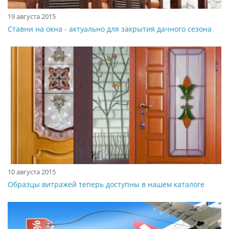
19 августа 2015
Ставни на окна - актуально для закрытия дачного сезона
10 августа 2015
Образцы витражей теперь доступны в нашем каталоге