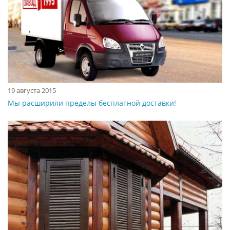
19 августа 2015
Мы расширили пределы бесплатной доставки!