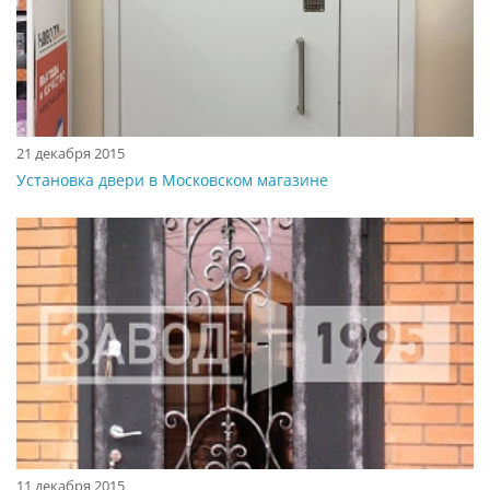
21 декабря 2015
Установка двери в Московском магазине
11 декабря 2015