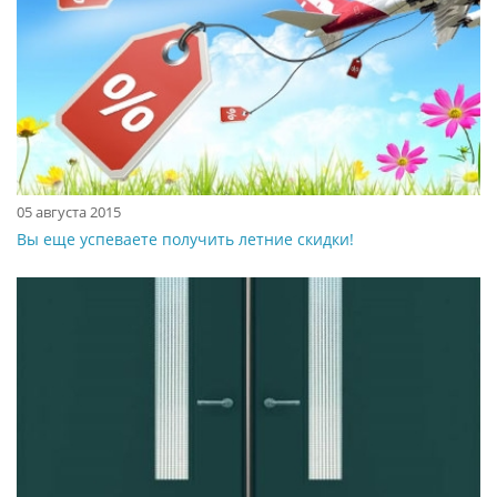
05 августа 2015
Вы еще успеваете получить летние скидки!