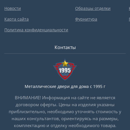
Новости
Образцы отделки
Карта сайта
Фурнитура
Политика конфиденциальности
Контакты
Металлические двери для дома с 1995 г
ВНИМАНИЕ! Информация на сайте не является
договором оферты. Цены на изделия указаны
приблизительно, необходимо уточнять стоимость у
наших консультантов, ориентируясь на размеры,
комплектацию и отделку необходимого товара.