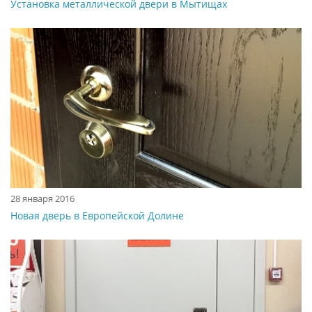
Установка металлической двери в Мытищах
28 января 2016
Новая дверь в Европейской Долине