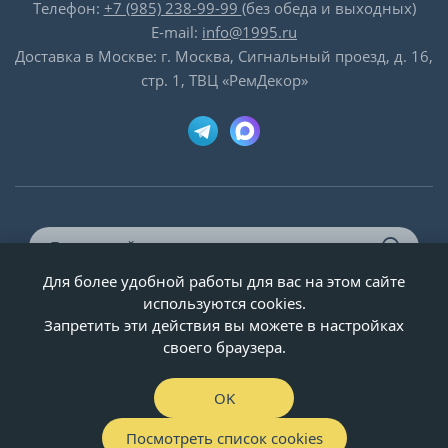
Телефон:
+7 (985) 238-99-99
(без обеда и выходных)
E-mail:
info@1995.ru
Доставка в Москве: г. Москва, Сигнальный проезд, д. 16,
стр. 1, ТВЦ «РемДекор»
Для более удобной работы для вас на этом сайте
© ООО «Двери-и-точка», ИНН 5020092947, 1995-2026 г.
используются cookies.
Запретить эти действия вы можете в настройках
своего браузера.
OK
Посмотреть список cookies