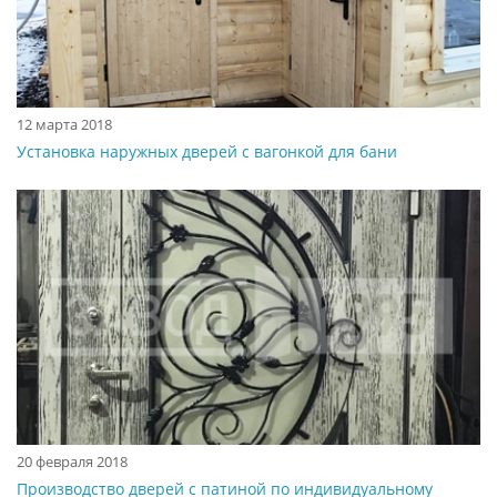
12 марта 2018
Установка наружных дверей с вагонкой для бани
20 февраля 2018
Производство дверей с патиной по индивидуальному