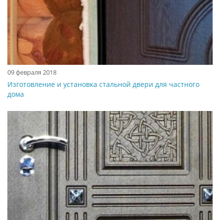
09 февраля 2018
Изготовление и установка стальной двери для частного
дома