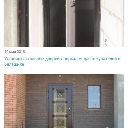
16 мая 2018
Установка стальных дверей с зеркалом для покупателей в
Балашихе