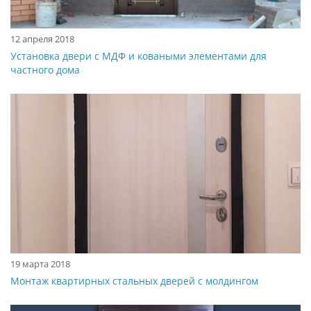
12 апреля 2018
Установка двери с МДФ и коваными элементами для
частного дома
19 марта 2018
Монтаж квартирных стальных дверей с молдингом