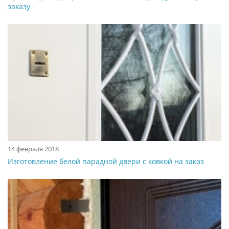
заказу
14 февраля 2018
Изготовление белой парадной двери с ковкой на заказ