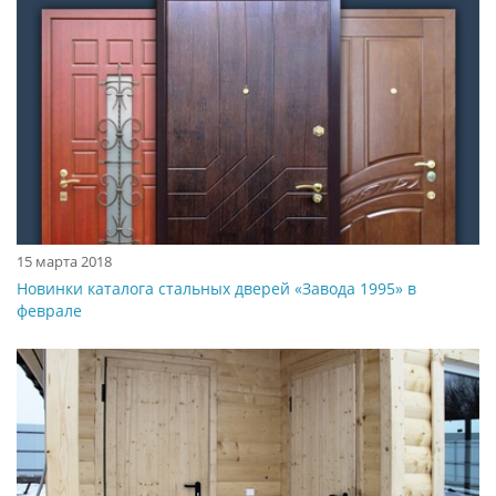
15 марта 2018
Новинки каталога стальных дверей «Завода 1995» в
феврале