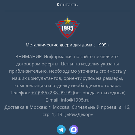
Контакты
Металлические двери для дома с 1995 г
ВНИМАНИЕ! Информация на сайте не является
договором оферты. Цены на изделия указаны
приблизительно, необходимо уточнять стоимость у
наших консультантов, ориентируясь на размеры,
комплектацию и отделку необходимого товара.
Телефон:
+7 (985) 238-99-99
(без обеда и выходных)
E-mail:
info@1995.ru
Доставка в Москве: г. Москва, Сигнальный проезд, д. 16,
стр. 1, ТВЦ «РемДекор»