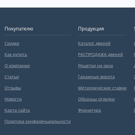
Покупателю
Продукция
Скидки
Каталог дверей
Как купить
РАСПРОДАЖА дверей
О компании
Решетки на окна
Статьи
Гаражные ворота
Отзывы
Металлические ставни
Новости
Образцы отделки
Карта сайта
Фурнитура
Политика конфиденциальности