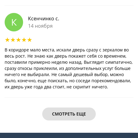
Ксенчинко с.
К
14 ноября
В коридоре мало места, искали дверь сразу с зеркалом во
весь рост. Не знаю как дверь покажет себя со временем,
поставили примерно неделю назад. Выглядит симпатично,
сразу откосы приклеили, из дополнительных услуг больше
ничего не выбирали. Не самый дешевый выбор, можно
было, конечно, еще поискать, но соседи порекомендовали,
их дверь уже года два стоит, не скрипит ничего.
СМОТРЕТЬ ЕЩЕ