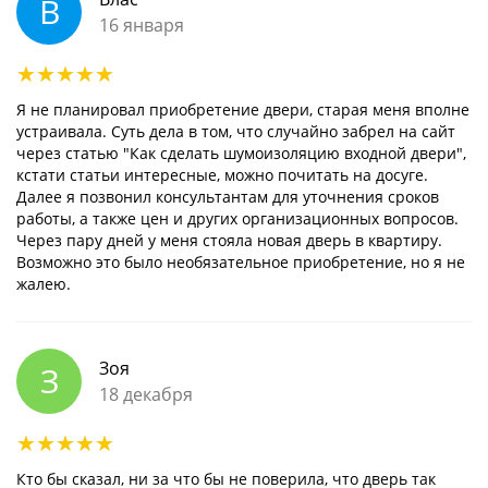
В
16 января
Я не планировал приобретение двери, старая меня вполне
устраивала. Суть дела в том, что случайно забрел на сайт
через статью "Как сделать шумоизоляцию входной двери",
кстати статьи интересные, можно почитать на досуге.
Далее я позвонил консультантам для уточнения сроков
работы, а также цен и других организационных вопросов.
Через пару дней у меня стояла новая дверь в квартиру.
Возможно это было необязательное приобретение, но я не
жалею.
Зоя
З
18 декабря
Кто бы сказал, ни за что бы не поверила, что дверь так