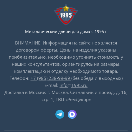
Металлические двери для дома с 1995 г
ВНИМАНИЕ! Информация на сайте не является
договором оферты. Цены на изделия указаны
приблизительно, необходимо уточнять стоимость у
наших консультантов, ориентируясь на размеры,
комплектацию и отделку необходимого товара.
Телефон:
+7 (985) 238-99-99
(без обеда и выходных)
E-mail:
info@1995.ru
Доставка в Москве: г. Москва, Сигнальный проезд, д. 16,
стр. 1, ТВЦ «РемДекор»