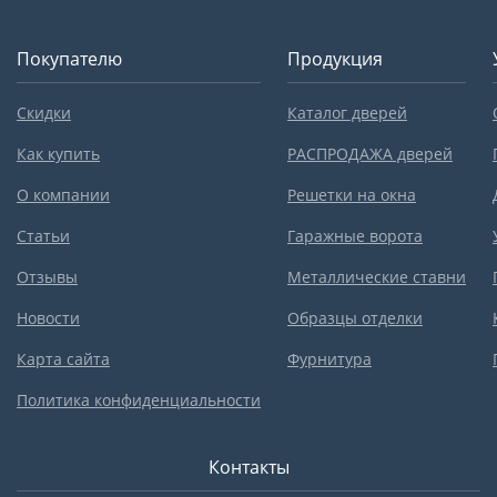
Покупателю
Продукция
Скидки
Каталог дверей
Как купить
РАСПРОДАЖА дверей
О компании
Решетки на окна
Статьи
Гаражные ворота
Отзывы
Металлические ставни
Новости
Образцы отделки
Карта сайта
Фурнитура
Политика конфиденциальности
Контакты