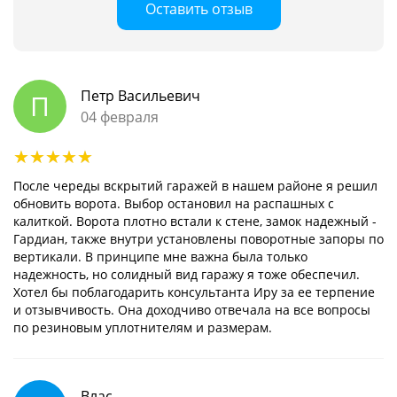
Оставить отзыв
Петр Васильевич
П
04 февраля
После череды вскрытий гаражей в нашем районе я решил
обновить ворота. Выбор остановил на распашных с
калиткой. Ворота плотно встали к стене, замок надежный -
Гардиан, также внутри установлены поворотные запоры по
вертикали. В принципе мне важна была только
надежность, но солидный вид гаражу я тоже обеспечил.
Хотел бы поблагодарить консультанта Иру за ее терпение
и отзывчивость. Она доходчиво отвечала на все вопросы
по резиновым уплотнителям и размерам.
Влас