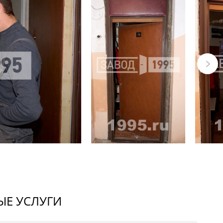
Е УСЛУГИ