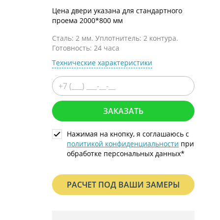
С металлофиленкой
Цена двери указана для стандартного
проема 2000*800 мм
Сталь: 2 мм. Уплотнитель: 2 контура.
Готовность: 24 часа
Технические характеристики
ЗАКАЗАТЬ
Нажимая на кнопку, я соглашаюсь с
политикой конфиденциальности
при
обработке персональных данных*
РАСЧЕТ ПОД ВАШИ ЗАМЕРЫ