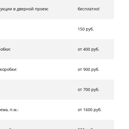
рукции в дверной проем:
бесплатно!
150 руб.
обки:
от 400 руб.
коробки:
от 900 руб.
от 700 руб.
ма, п.м.:
от 1600 руб.