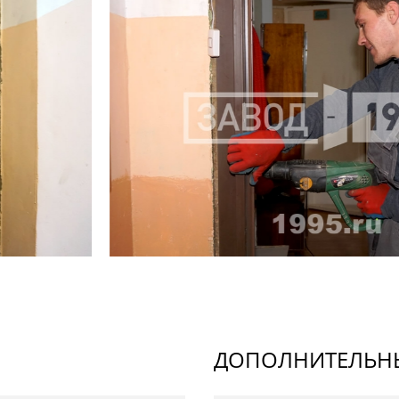
ДОПОЛНИТЕЛЬНЫ