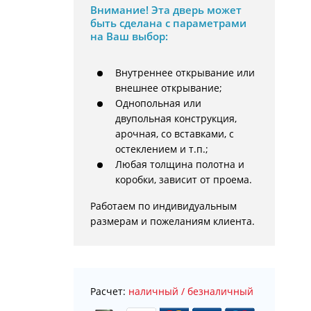
Внимание!
Эта дверь может
быть сделана с параметрами
на Ваш выбор:
Внутреннее открывание или
внешнее открывание;
Однопольная или
двупольная конструкция,
арочная, со вставками, с
остеклением и т.п.;
Любая толщина полотна и
коробки, зависит от проема.
Работаем по индивидуальным 
размерам и пожеланиям клиента.
Расчет:
наличный / безналичный