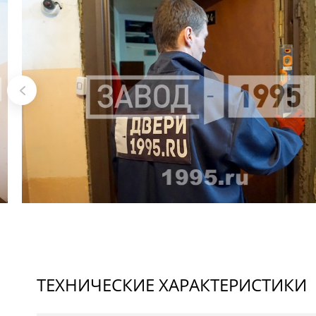
ТЕХНИЧЕСКИЕ ХАРАКТЕРИСТИКИ