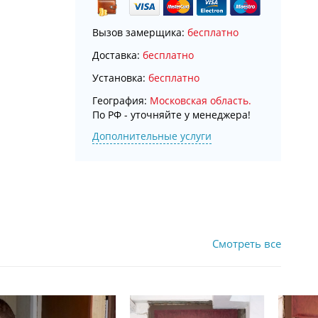
Вызов замерщика:
бесплатно
Доставка:
бесплатно
Установка:
бесплатно
География:
Московская область.
По РФ - уточняйте у менеджера!
Дополнительные услуги
Смотреть все