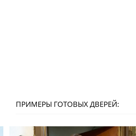
ПРИМЕРЫ ГОТОВЫХ ДВЕРЕЙ: