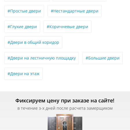
#Простые двери
#Нестандартные двери
#Глухие двери
#Коричневые двери
#Двери в общий коридор
#Двери на лестничную площадку
#Большие двери
#Двери на этаж
Фиксируем цену при заказе на сайте!
в течение з-х дней после расчета замерщиком