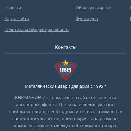
Новости
Образцы отделки
Карта сайта
Фурнитура
Политика конфиденциальности
Контакты
Металлические двери для дома с 1995 г
ВНИМАНИЕ! Информация на сайте не является
договором оферты. Цены на изделия указаны
приблизительно, необходимо уточнять стоимость у
наших консультантов, ориентируясь на размеры,
комплектацию и отделку необходимого товара.