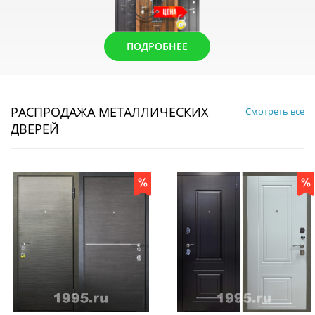
ПОДРОБНЕЕ
РАСПРОДАЖА МЕТАЛЛИЧЕСКИХ
Смотреть все
ДВЕРЕЙ