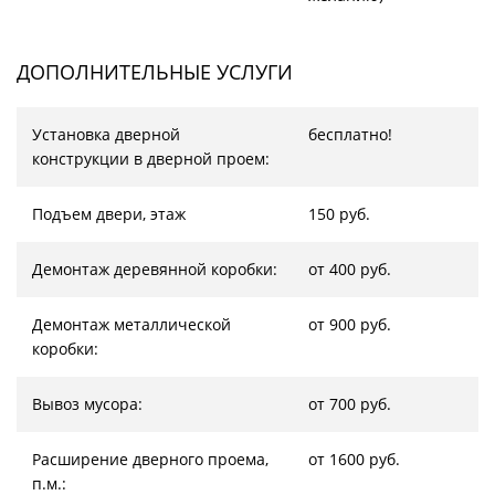
ДОПОЛНИТЕЛЬНЫЕ УСЛУГИ
Установка дверной
бесплатно!
конструкции в дверной проем:
Подъем двери, этаж
150 руб.
Демонтаж деревянной коробки:
от 400 руб.
Демонтаж металлической
от 900 руб.
коробки:
Вывоз мусора:
от 700 руб.
Расширение дверного проема,
от 1600 руб.
п.м.: