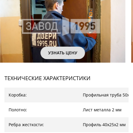
УЗНАТЬ ЦЕНУ
ТЕХНИЧЕСКИЕ ХАРАКТЕРИСТИКИ
Коробка:
Профильная труба 50х2
Полотно:
Лист металла 2 мм
Ребра жесткости:
Профиль 40х25х2 мм