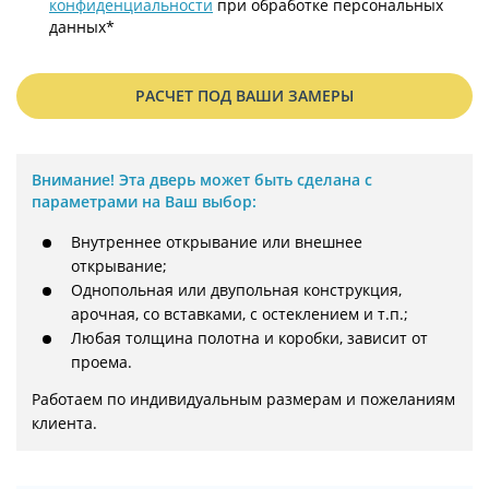
конфиденциальности
при обработке персональных
данных*
РАСЧЕТ ПОД ВАШИ ЗАМЕРЫ
Внимание!
Эта дверь может быть сделана с
параметрами на Ваш выбор:
Внутреннее открывание или внешнее
открывание;
Однопольная или двупольная конструкция,
арочная, со вставками, с остеклением и т.п.;
Любая толщина полотна и коробки, зависит от
проема.
Работаем по индивидуальным размерам и пожеланиям 
клиента.