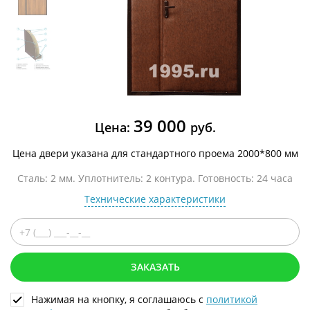
39 000
Цена:
руб.
Цена двери указана для стандартного проема 2000*800 мм
Сталь: 2 мм. Уплотнитель: 2 контура. Готовность: 24 часа
Технические характеристики
ЗАКАЗАТЬ
Нажимая на кнопку, я соглашаюсь с
политикой