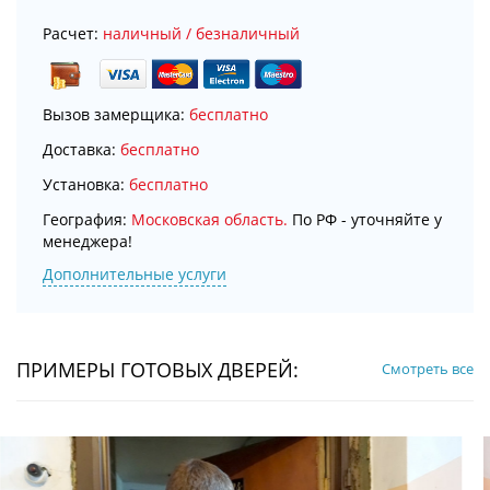
Расчет:
наличный / безналичный
Вызов замерщика:
бесплатно
Доставка:
бесплатно
Установка:
бесплатно
География:
Московская область.
По РФ - уточняйте у
менеджера!
Дополнительные услуги
ПРИМЕРЫ ГОТОВЫХ ДВЕРЕЙ:
Смотреть все