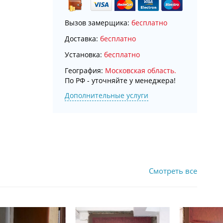
Вызов замерщика:
бесплатно
Доставка:
бесплатно
Установка:
бесплатно
География:
Московская область.
По РФ - уточняйте у менеджера!
Дополнительные услуги
Смотреть все