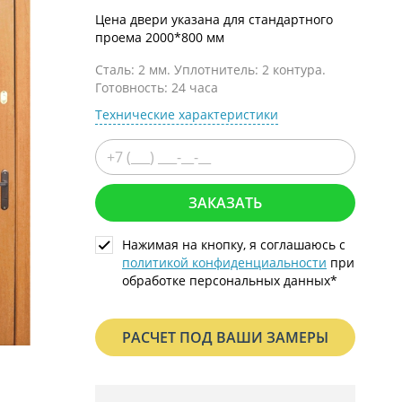
С металлофиленкой
Цена двери указана для стандартного
проема 2000*800 мм
Сталь: 2 мм. Уплотнитель: 2 контура.
Готовность: 24 часа
Технические характеристики
ЗАКАЗАТЬ
Нажимая на кнопку, я соглашаюсь с
политикой конфиденциальности
при
обработке персональных данных*
РАСЧЕТ ПОД ВАШИ ЗАМЕРЫ