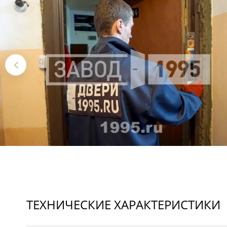
ТЕХНИЧЕСКИЕ ХАРАКТЕРИСТИКИ