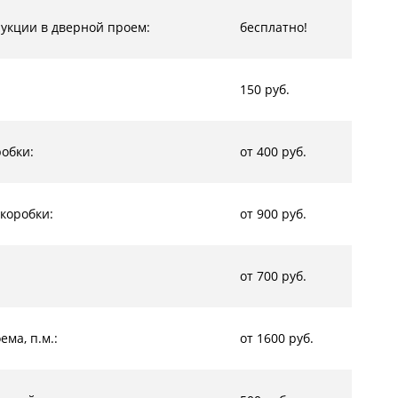
рукции в дверной проем:
бесплатно!
150 руб.
обки:
от 400 руб.
коробки:
от 900 руб.
от 700 руб.
ма, п.м.:
от 1600 руб.