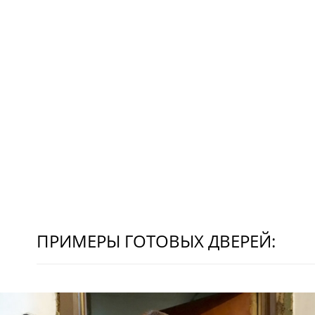
ПРИМЕРЫ ГОТОВЫХ ДВЕРЕЙ: