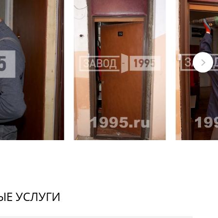
Е УСЛУГИ