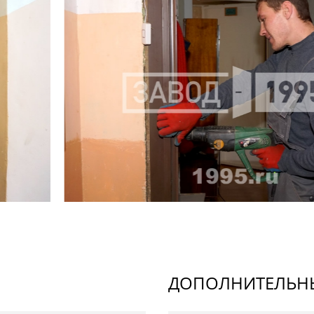
ДОПОЛНИТЕЛЬНЫ