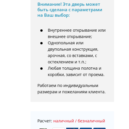
Внимание!
Эта дверь может
быть сделана с параметрами
на Ваш выбор:
Внутреннее открывание или
внешнее открывание;
Однопольная или
двупольная конструкция,
арочная, со вставками, с
остеклением и т.п.;
Любая толщина полотна и
коробки, зависит от проема.
Работаем по индивидуальным 
размерам и пожеланиям клиента.
Расчет:
наличный / безналичный