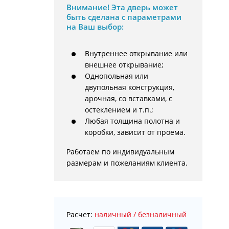
Внимание!
Эта дверь может
быть сделана с параметрами
на Ваш выбор:
Внутреннее открывание или
внешнее открывание;
Однопольная или
двупольная конструкция,
арочная, со вставками, с
остеклением и т.п.;
Любая толщина полотна и
коробки, зависит от проема.
Работаем по индивидуальным 
размерам и пожеланиям клиента.
Расчет:
наличный / безналичный