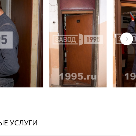
Е УСЛУГИ