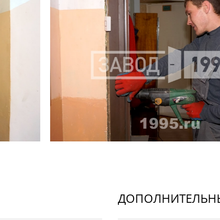
ДОПОЛНИТЕЛЬНЫ