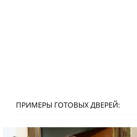
ПРИМЕРЫ ГОТОВЫХ ДВЕРЕЙ: