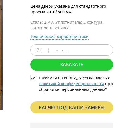
С металлофиленкой
Цена двери указана для стандартного
проема 2000*800 мм
Сталь: 2 мм. Уплотнитель: 2 контура.
Готовность: 24 часа
Технические характеристики
ЗАКАЗАТЬ
Нажимая на кнопку, я соглашаюсь с
политикой конфиденциальности
при
обработке персональных данных*
РАСЧЕТ ПОД ВАШИ ЗАМЕРЫ