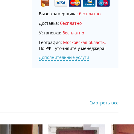
Вызов замерщика:
бесплатно
Доставка:
бесплатно
Установка:
бесплатно
География:
Московская область.
По РФ - уточняйте у менеджера!
Дополнительные услуги
Смотреть все