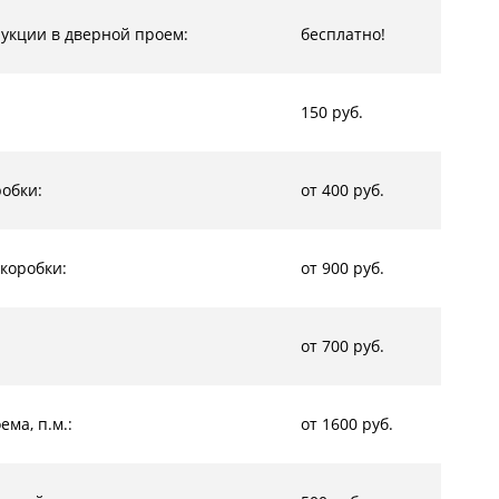
рукции в дверной проем:
бесплатно!
150 руб.
обки:
от 400 руб.
коробки:
от 900 руб.
от 700 руб.
ма, п.м.:
от 1600 руб.