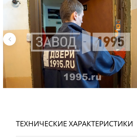
ТЕХНИЧЕСКИЕ ХАРАКТЕРИСТИКИ