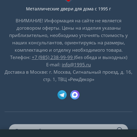
Металлические двери для дома с 1995 г
ВНИМАНИЕ! Информация на сайте не является
договором оферты. Цены на изделия указаны
приблизительно, необходимо уточнять стоимость у
наших консультантов, ориентируясь на размеры,
комплектацию и отделку необходимого товара.
Телефон:
+7 (985) 238-99-99
(без обеда и выходных)
E-mail:
info@1995.ru
Доставка в Москве: г. Москва, Сигнальный проезд, д. 16,
стр. 1, ТВЦ «РемДекор»