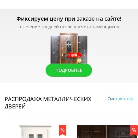
Фиксируем цену при заказе на сайте!
в течение з-х дней после расчета замерщиком
ПОДРОБНЕЕ
РАСПРОДАЖА МЕТАЛЛИЧЕСКИХ
Смотреть все
ДВЕРЕЙ