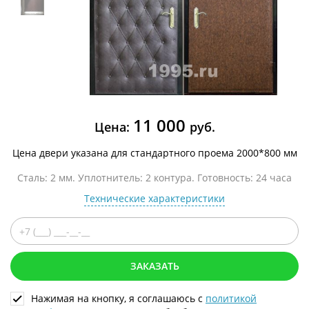
11 000
Цена:
руб.
Цена двери указана для стандартного проема 2000*800 мм
Сталь: 2 мм. Уплотнитель: 2 контура. Готовность: 24 часа
Технические характеристики
ЗАКАЗАТЬ
Нажимая на кнопку, я соглашаюсь с
политикой