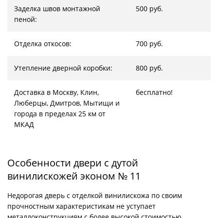
Заделка швов монтажной
500 руб.
пеной:
Отделка откосов:
700 руб.
Утепление дверной коробки:
800 руб.
Доставка в Москву, Клин,
бесплатно!
Люберцы, Дмитров, Мытищи и
города в пределах 25 км от
МКАД
Особенности двери с дутой
винилискожей эконом № 11
Недорогая дверь с отделкой винилискожа по своим
прочностным характеристикам не уступает
металлоконструкциям с более высокой стоимостью.