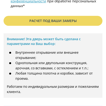
конфиденциальности
при обработке персональных
данных*
РАСЧЕТ ПОД ВАШИ ЗАМЕРЫ
Внимание!
Эта дверь может быть сделана с
параметрами на Ваш выбор:
Внутреннее открывание или внешнее
открывание;
Однопольная или двупольная конструкция,
арочная, со вставками, с остеклением и т.п.;
Любая толщина полотна и коробки, зависит от
проема.
Работаем по индивидуальным размерам и пожеланиям 
клиента.