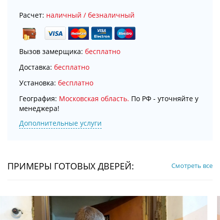
Расчет:
наличный / безналичный
Вызов замерщика:
бесплатно
Доставка:
бесплатно
Установка:
бесплатно
География:
Московская область.
По РФ - уточняйте у
менеджера!
Дополнительные услуги
ПРИМЕРЫ ГОТОВЫХ ДВЕРЕЙ:
Смотреть все