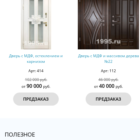
Дверь с МДФ, остеклением и
Дверь с МДФ и массивом дерева
карнизом
№22
Арт: 414
Арт: 112
102 000 руб.
46 000 руб.
90 000
40 000
от
руб.
от
руб.
ПРЕДЗАКАЗ
ПРЕДЗАКАЗ
ПОЛЕЗНОЕ