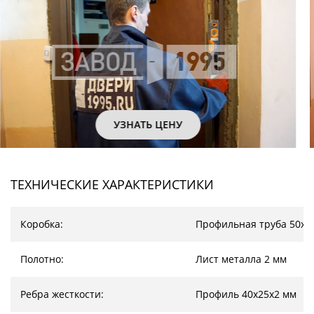
УЗНАТЬ ЦЕНУ
ТЕХНИЧЕСКИЕ ХАРАКТЕРИСТИКИ
Коробка:
Профильная труба 50х2
Полотно:
Лист металла 2 мм
Ребра жесткости:
Профиль 40х25х2 мм