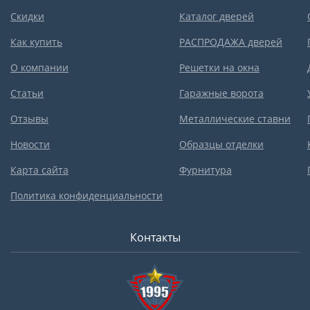
Скидки
Каталог дверей
Как купить
РАСПРОДАЖА дверей
О компании
Решетки на окна
Статьи
Гаражные ворота
Отзывы
Металлические ставни
Новости
Образцы отделки
Карта сайта
Фурнитура
Политика конфиденциальности
Контакты