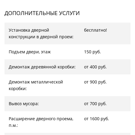
ДОПОЛНИТЕЛЬНЫЕ УСЛУГИ
Установка дверной
бесплатно!
конструкции в дверной проем:
Подъем двери, этаж
150 руб.
Демонтаж деревянной коробки:
от 400 руб.
Демонтаж металлической
от 900 руб.
коробки:
Вывоз мусора:
от 700 руб.
Расширение дверного проема,
от 1600 руб.
п.м.: