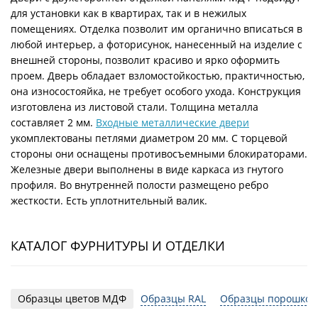
для установки как в квартирах, так и в нежилых
помещениях. Отделка позволит им органично вписаться в
любой интерьер, а фоторисунок, нанесенный на изделие с
внешней стороны, позволит красиво и ярко оформить
проем. Дверь обладает взломостойкостью, практичностью,
она износостояйка, не требует особого ухода. Конструкция
изготовлена из листовой стали. Толщина металла
составляет 2 мм.
Входные металлические двери
укомплектованы петлями диаметром 20 мм. С торцевой
стороны они оснащены противосъемными блокираторами.
Железные двери выполнены в виде каркаса из гнутого
профиля. Во внутренней полости размещено ребро
жесткости. Есть уплотнительный валик.
КАТАЛОГ ФУРНИТУРЫ И ОТДЕЛКИ
Образцы цветов МДФ
Образцы RAL
Образцы порошков