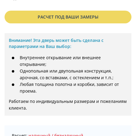
РАСЧЕТ ПОД ВАШИ ЗАМЕРЫ
Внимание!
Эта дверь может быть сделана с
параметрами на Ваш выбор:
Внутреннее открывание или внешнее
открывание;
Однопольная или двупольная конструкция,
арочная, со вставками, с остеклением и т.п.;
Любая толщина полотна и коробки, зависит от
проема.
Работаем по индивидуальным размерам и пожеланиям 
клиента.
Расчет:
наличный / безналичный