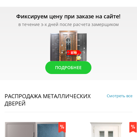
Фиксируем цену при заказе на сайте!
в течение з-х дней после расчета замерщиком
ПОДРОБНЕЕ
РАСПРОДАЖА МЕТАЛЛИЧЕСКИХ
Смотреть все
ДВЕРЕЙ