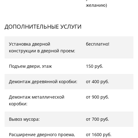
желанию)
ДОПОЛНИТЕЛЬНЫЕ УСЛУГИ
Установка дверной
бесплатно!
конструкции в дверной проем:
Подъем двери, этаж
150 руб.
Демонтаж деревянной коробки:
от 400 руб.
Демонтаж металлической
от 900 руб.
коробки:
Вывоз мусора:
от 700 руб.
Расширение дверного проема,
от 1600 руб.