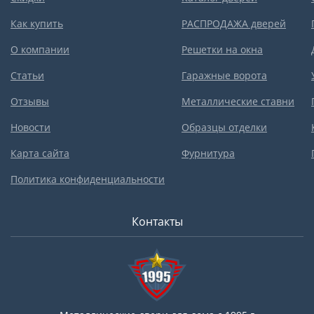
Как купить
РАСПРОДАЖА дверей
О компании
Решетки на окна
Статьи
Гаражные ворота
Отзывы
Металлические ставни
Новости
Образцы отделки
Карта сайта
Фурнитура
Политика конфиденциальности
Контакты