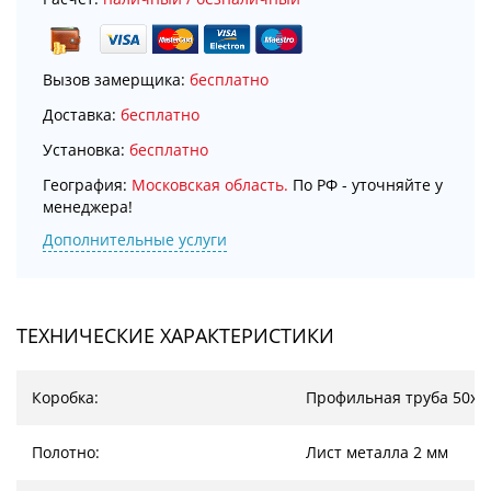
Вызов замерщика:
бесплатно
Доставка:
бесплатно
Установка:
бесплатно
География:
Московская область.
По РФ - уточняйте у
менеджера!
Дополнительные услуги
ТЕХНИЧЕСКИЕ ХАРАКТЕРИСТИКИ
Коробка:
Профильная труба 50х2
Полотно:
Лист металла 2 мм