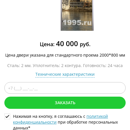
40 000
Цена:
руб.
Цена двери указана для стандартного проема 2000*800 мм
Сталь: 2 мм. Уплотнитель: 2 контура. Готовность: 24 часа
Технические характеристики
ЗАКАЗАТЬ
Нажимая на кнопку, я соглашаюсь с
политикой
конфиденциальности
при обработке персональных
данных*