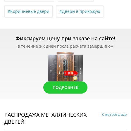
#Коричневые двери
#Двери в прихожую
Фиксируем цену при заказе на сайте!
в течение з-х дней после расчета замерщиком
ПОДРОБНЕЕ
РАСПРОДАЖА МЕТАЛЛИЧЕСКИХ
Смотреть все
ДВЕРЕЙ