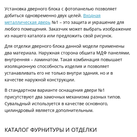
Установка дверного блока с фотопанелью позволяет
добиться одновременно двух целей.
Входная
металлическая дверь
№1 – это защита и украшение для
любого помещения. Заказчик может выбрать изображение
из нашего каталога или предложить свой рисунок.
Для отделки дверного блока данной модели применены
два материала. Наружная сторона обшита МДФ панелями,
внутренняя – ламинатом. Такая комбинация повышает
изоляционную способность изделия и позволяет
устанавливать его не только внутри здания, но и в
качестве наружной конструкции.
В стандартном варианте оснащения двери №1
присутствуют два замочных механизма разных типов.
Сувальдный используется в качестве основного,
цилиндровый является дополнительным.
КАТАЛОГ ФУРНИТУРЫ И ОТДЕЛКИ