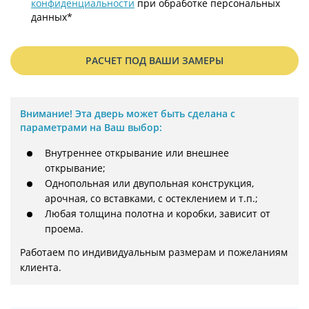
конфиденциальности
при обработке персональных
данных*
РАСЧЕТ ПОД ВАШИ ЗАМЕРЫ
Внимание!
Эта дверь может быть сделана с
параметрами на Ваш выбор:
Внутреннее открывание или внешнее
открывание;
Однопольная или двупольная конструкция,
арочная, со вставками, с остеклением и т.п.;
Любая толщина полотна и коробки, зависит от
проема.
Работаем по индивидуальным размерам и пожеланиям 
клиента.