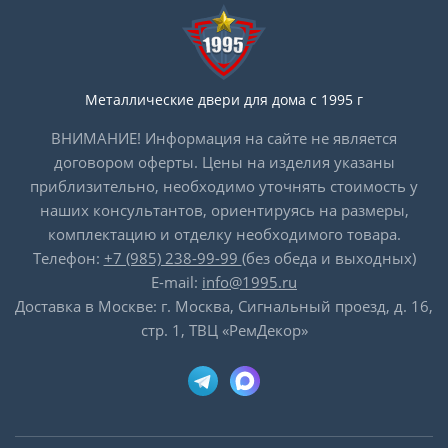
Металлические двери для дома с 1995 г
ВНИМАНИЕ! Информация на сайте не является
договором оферты. Цены на изделия указаны
приблизительно, необходимо уточнять стоимость у
наших консультантов, ориентируясь на размеры,
комплектацию и отделку необходимого товара.
Телефон:
+7 (985) 238-99-99
(без обеда и выходных)
E-mail:
info@1995.ru
Доставка в Москве: г. Москва, Сигнальный проезд, д. 16,
стр. 1, ТВЦ «РемДекор»