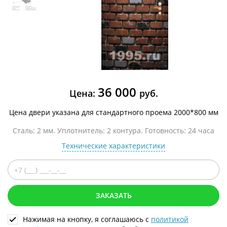
36 000
Цена:
руб.
Цена двери указана для стандартного проема 2000*800 мм
Сталь: 2 мм. Уплотнитель: 2 контура. Готовность: 24 часа
Технические характеристики
ЗАКАЗАТЬ
Нажимая на кнопку, я соглашаюсь с
политикой