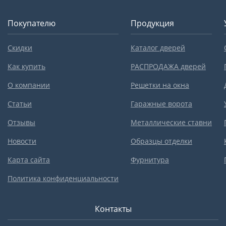
Покупателю
Продукция
Скидки
Каталог дверей
Как купить
РАСПРОДАЖА дверей
О компании
Решетки на окна
Статьи
Гаражные ворота
Отзывы
Металлические ставни
Новости
Образцы отделки
Карта сайта
Фурнитура
Политика конфиденциальности
Контакты