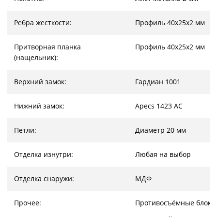
Ребра жесткости:
Профиль 40х25х2 мм
Притворная планка
Профиль 40х25х2 мм
(нащельник):
Верхний замок:
Гардиан 1001
Нижний замок:
Apecs 1423 AC
Петли:
Диаметр 20 мм
Отделка изнутри:
Любая на выбор
Отделка снаружи:
МДФ
Прочее:
Противосъёмные блоки