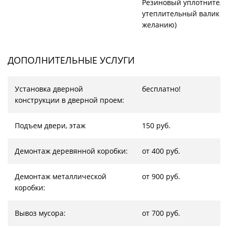
Резиновый уплотнитель
утеплительный валик (
желанию)
ДОПОЛНИТЕЛЬНЫЕ УСЛУГИ
Установка дверной
бесплатно!
конструкции в дверной проем:
Подъем двери, этаж
150 руб.
Демонтаж деревянной коробки:
от 400 руб.
Демонтаж металлической
от 900 руб.
коробки:
Вывоз мусора:
от 700 руб.