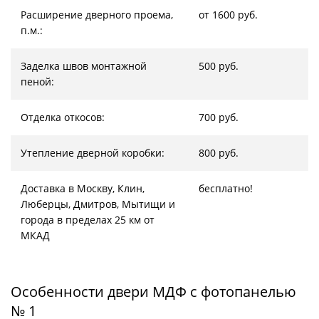
Расширение дверного проема,
от 1600 руб.
п.м.:
Заделка швов монтажной
500 руб.
пеной:
Отделка откосов:
700 руб.
Утепление дверной коробки:
800 руб.
Доставка в Москву, Клин,
бесплатно!
Люберцы, Дмитров, Мытищи и
города в пределах 25 км от
МКАД
Особенности двери МДФ с фотопанелью
№ 1