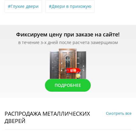
#Глухие двери
#Двери в прихожую
Фиксируем цену при заказе на сайте!
в течение з-х дней после расчета замерщиком
ПОДРОБНЕЕ
РАСПРОДАЖА МЕТАЛЛИЧЕСКИХ
Смотреть все
ДВЕРЕЙ