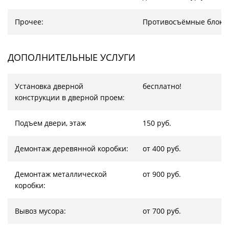
Прочее:
Противосъёмные блоки
ДОПОЛНИТЕЛЬНЫЕ УСЛУГИ
Установка дверной
бесплатно!
конструкции в дверной проем:
Подъем двери, этаж
150 руб.
Демонтаж деревянной коробки:
от 400 руб.
Демонтаж металлической
от 900 руб.
коробки:
Вывоз мусора:
от 700 руб.