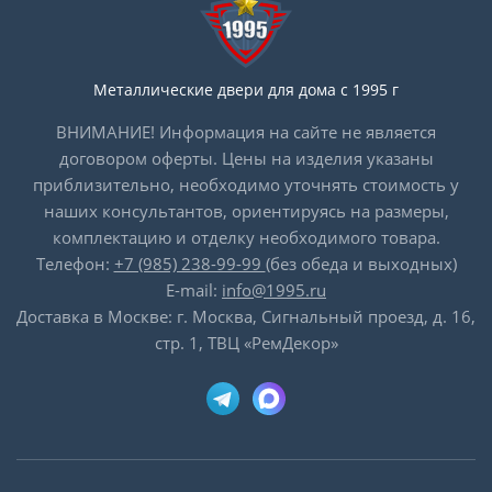
Металлические двери для дома с 1995 г
ВНИМАНИЕ! Информация на сайте не является
договором оферты. Цены на изделия указаны
приблизительно, необходимо уточнять стоимость у
наших консультантов, ориентируясь на размеры,
комплектацию и отделку необходимого товара.
Телефон:
+7 (985) 238-99-99
(без обеда и выходных)
E-mail:
info@1995.ru
Доставка в Москве: г. Москва, Сигнальный проезд, д. 16,
стр. 1, ТВЦ «РемДекор»