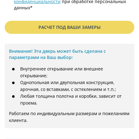
конфиденциальности
при обработке персональных
данных*
РАСЧЕТ ПОД ВАШИ ЗАМЕРЫ
Внимание!
Эта дверь может быть сделана с
параметрами на Ваш выбор:
Внутреннее открывание или внешнее
открывание;
Однопольная или двупольная конструкция,
арочная, со вставками, с остеклением и т.п.;
Любая толщина полотна и коробки, зависит от
проема.
Работаем по индивидуальным размерам и пожеланиям 
клиента.