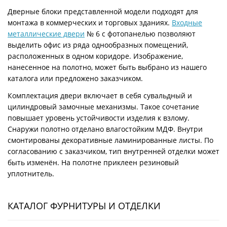
Дверные блоки представленной модели подходят для
монтажа в коммерческих и торговых зданиях.
Входные
металлические двери
№ 6 с фотопанелью позволяют
выделить офис из ряда однообразных помещений,
расположенных в одном коридоре. Изображение,
нанесенное на полотно, может быть выбрано из нашего
каталога или предложено заказчиком.
Комплектация двери включает в себя сувальдный и
цилиндровый замочные механизмы. Такое сочетание
повышает уровень устойчивости изделия к взлому.
Снаружи полотно отделано влагостойким МДФ. Внутри
смонтированы декоративные ламинированные листы. По
согласованию с заказчиком, тип внутренней отделки может
быть изменён. На полотне приклеен резиновый
уплотнитель.
КАТАЛОГ ФУРНИТУРЫ И ОТДЕЛКИ