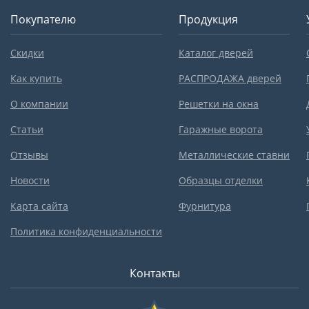
Покупателю
Продукция
Скидки
Каталог дверей
Как купить
РАСПРОДАЖА дверей
О компании
Решетки на окна
Статьи
Гаражные ворота
Отзывы
Металлические ставни
Новости
Образцы отделки
Карта сайта
Фурнитура
Политика конфиденциальности
Контакты