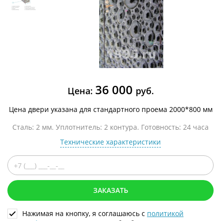
36 000
Цена:
руб.
Цена двери указана для стандартного проема 2000*800 мм
Сталь: 2 мм. Уплотнитель: 2 контура. Готовность: 24 часа
Технические характеристики
ЗАКАЗАТЬ
Нажимая на кнопку, я соглашаюсь с
политикой