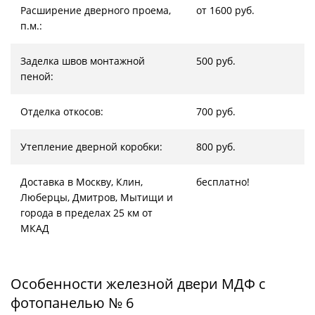
Расширение дверного проема,
от 1600 руб.
п.м.:
Заделка швов монтажной
500 руб.
пеной:
Отделка откосов:
700 руб.
Утепление дверной коробки:
800 руб.
Доставка в Москву, Клин,
бесплатно!
Люберцы, Дмитров, Мытищи и
города в пределах 25 км от
МКАД
Особенности железной двери МДФ с
фотопанелью № 6