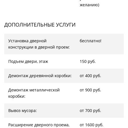
желанию)
ДОПОЛНИТЕЛЬНЫЕ УСЛУГИ
Установка дверной
бесплатно!
конструкции в дверной проем:
Подъем двери, этаж
150 руб.
Демонтаж деревянной коробки:
от 400 руб.
Демонтаж металлической
от 900 руб.
коробки:
Вывоз мусора:
от 700 руб.
Расширение дверного проема,
от 1600 руб.