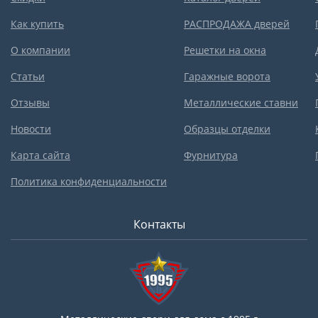
Как купить
РАСПРОДАЖА дверей
О компании
Решетки на окна
Статьи
Гаражные ворота
Отзывы
Металлические ставни
Новости
Образцы отделки
Карта сайта
Фурнитура
Политика конфиденциальности
Контакты