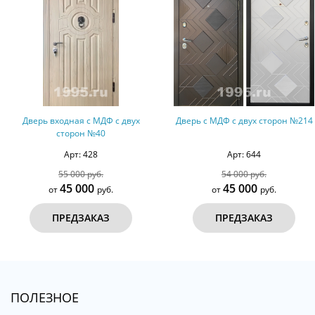
Дверь входная с МДФ с двух
Дверь с МДФ с двух сторон №214
сторон №40
Арт: 428
Арт: 644
55 000 руб.
54 000 руб.
45 000
45 000
от
руб.
от
руб.
ПРЕДЗАКАЗ
ПРЕДЗАКАЗ
ПОЛЕЗНОЕ