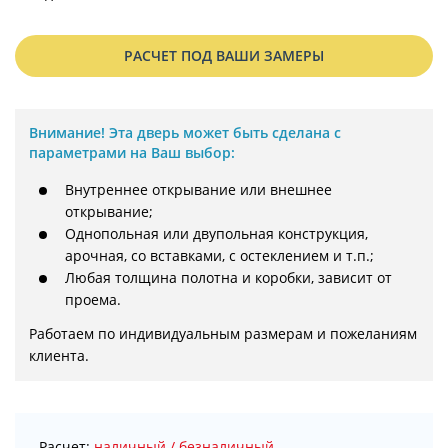
РАСЧЕТ ПОД ВАШИ ЗАМЕРЫ
Внимание!
Эта дверь может быть сделана с
параметрами на Ваш выбор:
Внутреннее открывание или внешнее
открывание;
Однопольная или двупольная конструкция,
арочная, со вставками, с остеклением и т.п.;
Любая толщина полотна и коробки, зависит от
проема.
Работаем по индивидуальным размерам и пожеланиям 
клиента.
Расчет:
наличный / безналичный