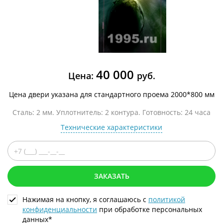
40 000
Цена:
руб.
Цена двери указана для стандартного проема 2000*800 мм
Сталь: 2 мм. Уплотнитель: 2 контура. Готовность: 24 часа
Технические характеристики
ЗАКАЗАТЬ
Нажимая на кнопку, я соглашаюсь с
политикой
конфиденциальности
при обработке персональных
данных*