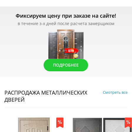
Фиксируем цену при заказе на сайте!
в течение з-х дней после расчета замерщиком
ПОДРОБНЕЕ
РАСПРОДАЖА МЕТАЛЛИЧЕСКИХ
Смотреть все
ДВЕРЕЙ