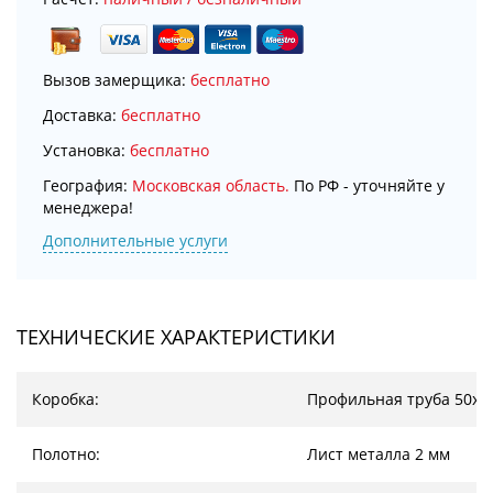
Вызов замерщика:
бесплатно
Доставка:
бесплатно
Установка:
бесплатно
География:
Московская область.
По РФ - уточняйте у
менеджера!
Дополнительные услуги
ТЕХНИЧЕСКИЕ ХАРАКТЕРИСТИКИ
Коробка:
Профильная труба 50х2
Полотно:
Лист металла 2 мм