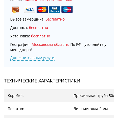
Вызов замерщика:
бесплатно
Доставка:
бесплатно
Установка:
бесплатно
География:
Московская область.
По РФ - уточняйте у
менеджера!
Дополнительные услуги
ТЕХНИЧЕСКИЕ ХАРАКТЕРИСТИКИ
Коробка:
Профильная труба 50х2
Полотно:
Лист металла 2 мм