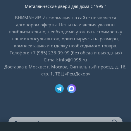
Металлические двери для дома с 1995 г
ВНИМАНИЕ! Информация на сайте не является
договором оферты. Цены на изделия указаны
приблизительно, необходимо уточнять стоимость у
наших консультантов, ориентируясь на размеры,
комплектацию и отделку необходимого товара.
Телефон:
+7 (985) 238-99-99
(без обеда и выходных)
E-mail:
info@1995.ru
Доставка в Москве: г. Москва, Сигнальный проезд, д. 16,
стр. 1, ТВЦ «РемДекор»