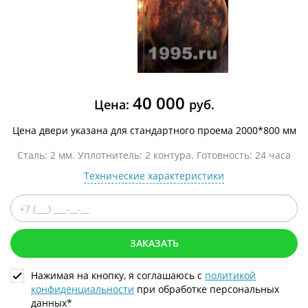
40 000
Цена:
руб.
Цена двери указана для стандартного проема 2000*800 мм
Сталь: 2 мм. Уплотнитель: 2 контура. Готовность: 24 часа
Технические характеристики
ЗАКАЗАТЬ
Нажимая на кнопку, я соглашаюсь с
политикой
конфиденциальности
при обработке персональных
данных*