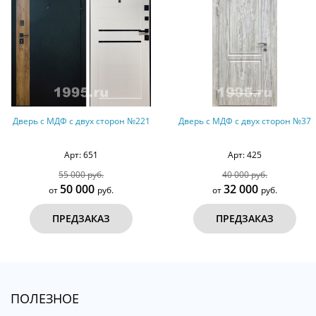
Дверь с МДФ с двух сторон №221
Дверь с МДФ с двух сторон №37
Арт: 651
Арт: 425
55 000 руб.
40 000 руб.
50 000
32 000
от
руб.
от
руб.
ПРЕДЗАКАЗ
ПРЕДЗАКАЗ
ПОЛЕЗНОЕ