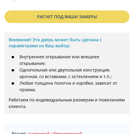
РАСЧЕТ ПОД ВАШИ ЗАМЕРЫ
Внимание!
Эта дверь может быть сделана с
параметрами на Ваш выбор:
Внутреннее открывание или внешнее
открывание;
Однопольная или двупольная конструкция,
арочная, со вставками, с остеклением и т.п.;
Любая толщина полотна и коробки, зависит от
проема.
Работаем по индивидуальным размерам и пожеланиям 
клиента.
Расчет:
наличный / безналичный