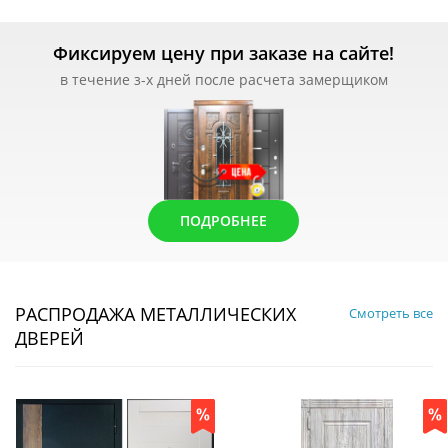
Фиксируем цену при заказе на сайте!
в течение з-х дней после расчета замерщиком
ПОДРОБНЕЕ
РАСПРОДАЖА МЕТАЛЛИЧЕСКИХ
Смотреть все
ДВЕРЕЙ