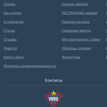
Скидки
Каталог дверей
Как купить
РАСПРОДАЖА дверей
О компании
Решетки на окна
Статьи
Гаражные ворота
Отзывы
Металлические ставни
Новости
Образцы отделки
Карта сайта
Фурнитура
Политика конфиденциальности
Контакты