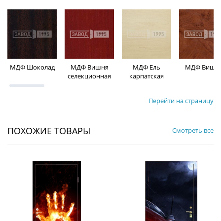
МДФ Шоколад
МДФ Вишня
МДФ Ель
МДФ Вишн
селекционная
карпатская
Перейти на страницу
ПОХОЖИЕ ТОВАРЫ
Смотреть все