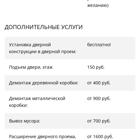
желанию)
ДОПОЛНИТЕЛЬНЫЕ УСЛУГИ
Установка дверной
бесплатно!
конструкции в дверной проем:
Подъем двери, этаж
150 руб.
Демонтаж деревянной коробки:
от 400 руб.
Демонтаж металлической
от 900 руб.
коробки:
Вывоз мусора:
от 700 руб.
Расширение дверного проема,
от 1600 руб.