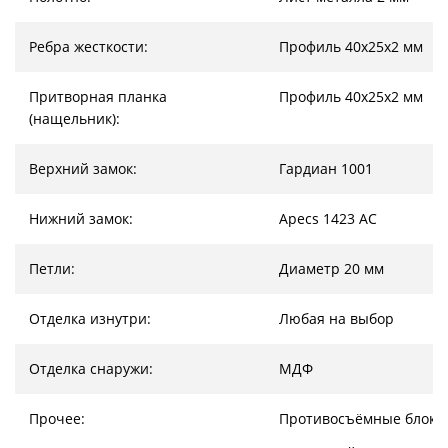
Ребра жесткости:
Профиль 40х25х2 мм
Притворная планка
Профиль 40х25х2 мм
(нащельник):
Верхний замок:
Гардиан 1001
Нижний замок:
Apecs 1423 AC
Петли:
Диаметр 20 мм
Отделка изнутри:
Любая на выбор
Отделка снаружи:
МДФ
Прочее:
Противосъёмные блоки