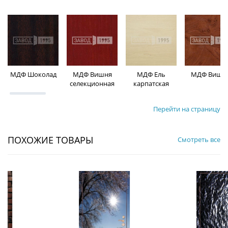
МДФ Шоколад
МДФ Вишня
МДФ Ель
МДФ Вишн
селекционная
карпатская
Перейти на страницу
ПОХОЖИЕ ТОВАРЫ
Смотреть все