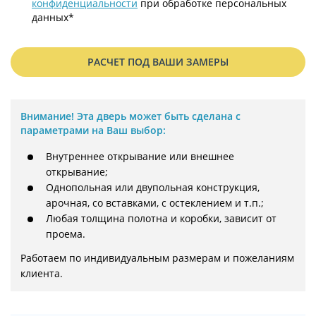
конфиденциальности
при обработке персональных
данных*
РАСЧЕТ ПОД ВАШИ ЗАМЕРЫ
Внимание!
Эта дверь может быть сделана с
параметрами на Ваш выбор:
Внутреннее открывание или внешнее
открывание;
Однопольная или двупольная конструкция,
арочная, со вставками, с остеклением и т.п.;
Любая толщина полотна и коробки, зависит от
проема.
Работаем по индивидуальным размерам и пожеланиям 
клиента.