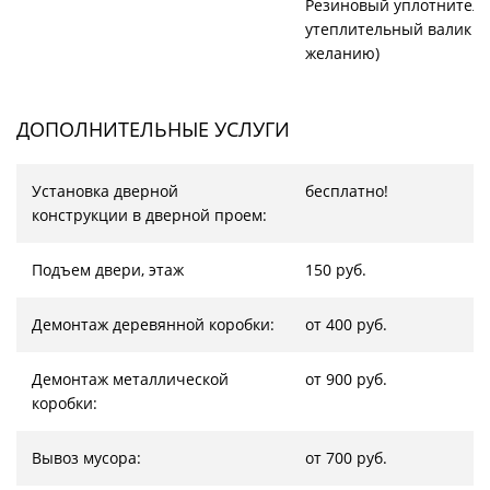
Резиновый уплотнитель
утеплительный валик (
желанию)
ДОПОЛНИТЕЛЬНЫЕ УСЛУГИ
Установка дверной
бесплатно!
конструкции в дверной проем:
Подъем двери, этаж
150 руб.
Демонтаж деревянной коробки:
от 400 руб.
Демонтаж металлической
от 900 руб.
коробки:
Вывоз мусора:
от 700 руб.