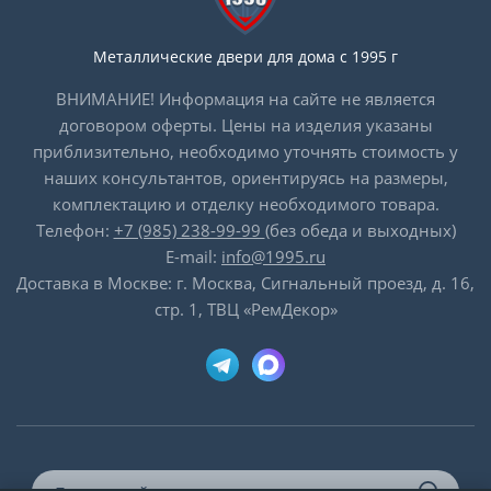
Металлические двери для дома с 1995 г
ВНИМАНИЕ! Информация на сайте не является
договором оферты. Цены на изделия указаны
приблизительно, необходимо уточнять стоимость у
наших консультантов, ориентируясь на размеры,
комплектацию и отделку необходимого товара.
Телефон:
+7 (985) 238-99-99
(без обеда и выходных)
E-mail:
info@1995.ru
Доставка в Москве: г. Москва, Сигнальный проезд, д. 16,
стр. 1, ТВЦ «РемДекор»