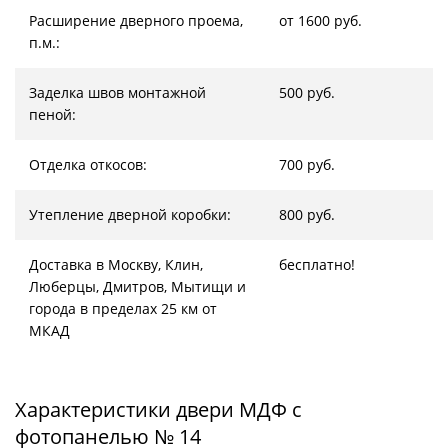
Расширение дверного проема,
от 1600 руб.
п.м.:
Заделка швов монтажной
500 руб.
пеной:
Отделка откосов:
700 руб.
Утепление дверной коробки:
800 руб.
Доставка в Москву, Клин,
бесплатно!
Люберцы, Дмитров, Мытищи и
города в пределах 25 км от
МКАД
Характеристики двери МДФ с
фотопанелью № 14