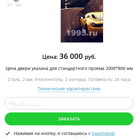
36 000
Цена:
руб.
Цена двери указана для стандартного проема 2000*800 мм
Сталь: 2 мм. Уплотнитель: 2 контура. Готовность: 24 часа
Технические характеристики
ЗАКАЗАТЬ
Нажимая на кнопку, я соглашаюсь с
политикой