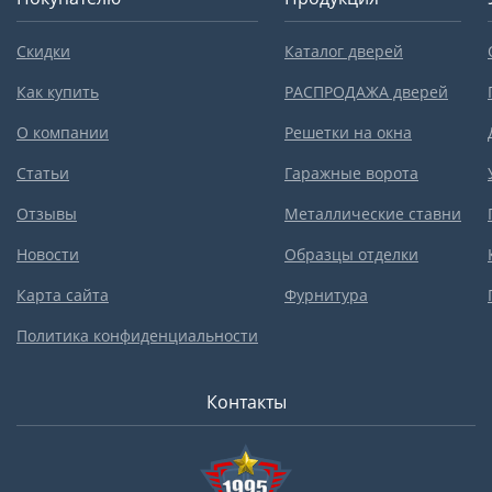
Скидки
Каталог дверей
Как купить
РАСПРОДАЖА дверей
О компании
Решетки на окна
Статьи
Гаражные ворота
Отзывы
Металлические ставни
Новости
Образцы отделки
Карта сайта
Фурнитура
Политика конфиденциальности
Контакты