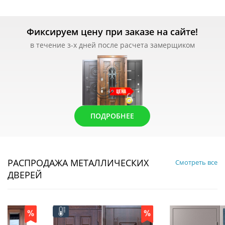
Фиксируем цену при заказе на сайте!
в течение з-х дней после расчета замерщиком
ПОДРОБНЕЕ
РАСПРОДАЖА МЕТАЛЛИЧЕСКИХ
Смотреть все
ДВЕРЕЙ