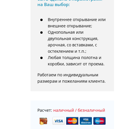
на Ваш выбор:
Внутреннее открывание или
внешнее открывание;
Однопольная или
двупольная конструкция,
арочная, со вставками, с
остеклением и т.п.;
Любая толщина полотна и
коробки, зависит от проема.
Работаем по индивидуальным 
размерам и пожеланиям клиента.
Расчет:
наличный / безналичный