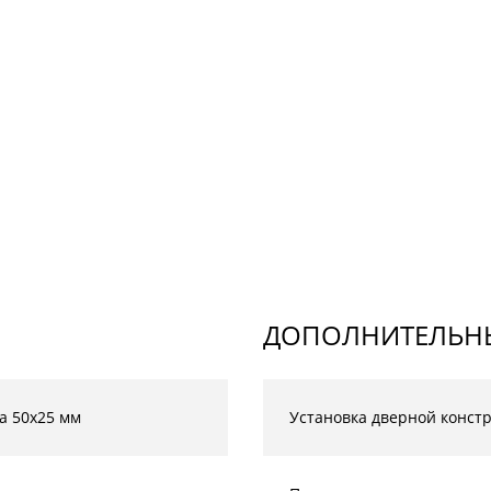
ДОПОЛНИТЕЛЬНЫ
а 50х25 мм
Установка дверной конст