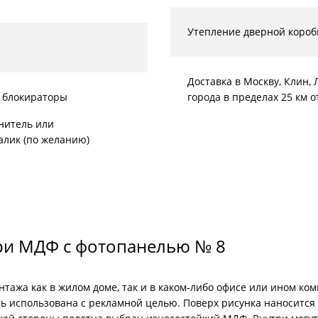
Утепление дверной короб
Доставка в Москву, Клин
 блокираторы
города в пределах 25 км 
нитель или
алик (по желанию)
ри МДФ с фотопанелью № 8
нтажа как в жилом доме, так и в каком-либо офисе или ином 
ь использована с рекламной целью. Поверх рисунка наносится