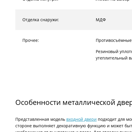
Отделка снаружи:
МДФ
Прочее:
Противосъёмные
Резиновый уплот
утеплительный в
Особенности металлической две
Представленная модель
входной двери
подходит для мо
стороне выполняет декоративную функцию и может быт