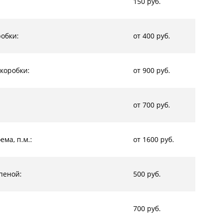
150 руб.
обки:
от 400 руб.
коробки:
от 900 руб.
от 700 руб.
ма, п.м.:
от 1600 руб.
пеной:
500 руб.
700 руб.