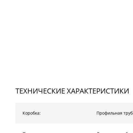
ТЕХНИЧЕСКИЕ ХАРАКТЕРИСТИКИ
Коробка:
Профильная труб