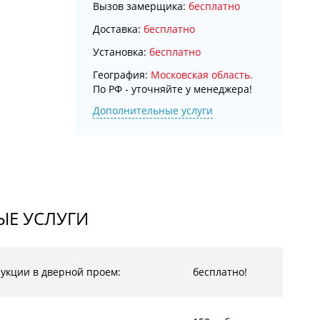
Вызов замерщика:
бесплатно
Доставка:
бесплатно
Установка:
бесплатно
География:
Московская область.
По РФ - уточняйте у менеджера!
Дополнительные услуги
Е УСЛУГИ
рукции в дверной проем:
бесплатно!