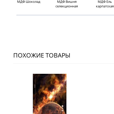
МДФ Шоколад
МДФ Вишня
МДФ Ель
селекционная
карпатская
ПОХОЖИЕ ТОВАРЫ