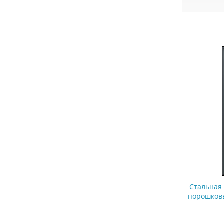
Стальная
порошковы