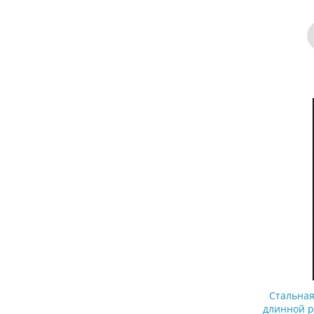
Стальная
длинной р