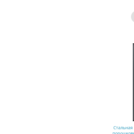
Стальная
порошковы