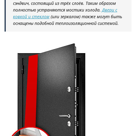
сэндвич, состоящий из трёх слоёв. Таким образом
полностью устраняются мостики холода.
Двери с
ковкой и стеклом
(или зеркалом) также могут быть
оснащены подобной теплоизоляционной системой.