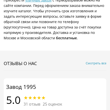
Приобрести
уличные двери
с терморазрывом можно на
сайте компании. Перед оформлением заказа внимательно
изучите каталог. Чтобы уточнить срок изготовления и
задать интересующие вопросы, оставьте заявку в форме
обратной связи или позвоните по телефону
(круглосуточно). Цена на товар доступна за счёт покупки
напрямую у производителя. Доставка и установка по
Москве и Московской области
бесплатные
.
ОТЗЫВЫ О НАС
Смотреть все
Завод 1995
5.0
31 отзыв
25 оценок