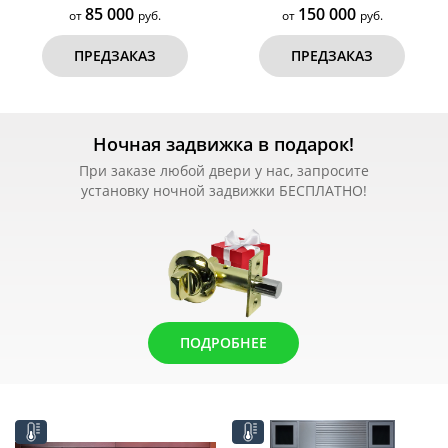
85 000
150 000
от
руб.
от
руб.
ПРЕДЗАКАЗ
ПРЕДЗАКАЗ
Ночная задвижка в подарок!
При заказе любой двери у нас, запросите
установку ночной задвижки БЕСПЛАТНО!
ПОДРОБНЕЕ