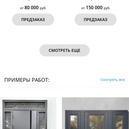
80 000
150 000
от
руб.
от
руб.
ПРЕДЗАКАЗ
ПРЕДЗАКАЗ
СМОТРЕТЬ ЕЩЕ
ПРИМЕРЫ РАБОТ:
Смотреть все