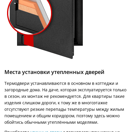
Места установки утепленных дверей
Термодвери устанавливаются в основном в коттеджи и
загородные дома. На даче, которая эксплуатируется только
в сезон, их монтаж не рекомендуется. Для квартиры такие
изделия слишком дороги, к тому же в многоэтажке
отсутствуют резкие перепады температуры между жилым
помещением и общим коридором, поэтому здесь можно
обойтись обычными утеплёнными моделями.