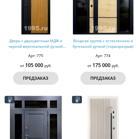
Дверь с двухцветным МДФ и
Входная группа с остеклением и
черной вертикальной ручкой
бугельной ручкой (терморазрыв)
(терморазрыв)
Арт: 775
Арт: 774
105 000
175 000
от
руб.
от
руб.
ПРЕДЗАКАЗ
ПРЕДЗАКАЗ