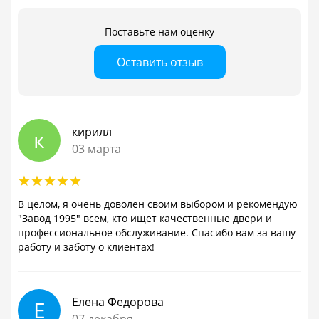
Поставьте нам оценку
Оставить отзыв
кирилл
к
03 марта
В целом, я очень доволен своим выбором и рекомендую
"Завод 1995" всем, кто ищет качественные двери и
профессиональное обслуживание. Спасибо вам за вашу
работу и заботу о клиентах!
Елена Федорова
Е