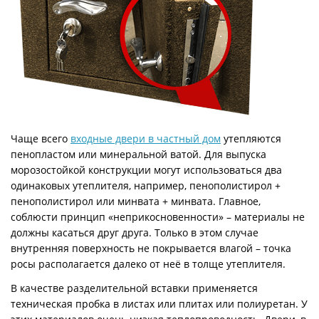
Чаще всего
входные двери в частный дом
утепляются
пенопластом или минеральной ватой. Для выпуска
морозостойкой конструкции могут использоваться два
одинаковых утеплителя, например, пенополистирол +
пенополистирол или минвата + минвата. Главное,
соблюсти принцип «неприкосновенности» – материалы не
должны касаться друг друга. Только в этом случае
внутренняя поверхность не покрывается влагой – точка
росы располагается далеко от неё в толще утеплителя.
В качестве разделительной вставки применяется
техническая пробка в листах или плитах или полиуретан. У