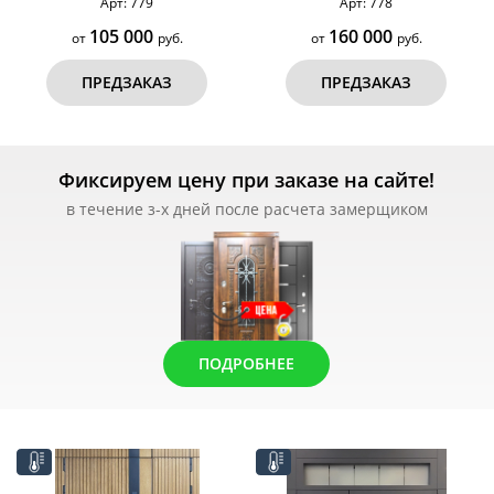
Арт: 779
Арт: 778
105 000
160 000
от
руб.
от
руб.
ПРЕДЗАКАЗ
ПРЕДЗАКАЗ
Фиксируем цену при заказе на сайте!
в течение з-х дней после расчета замерщиком
ПОДРОБНЕЕ