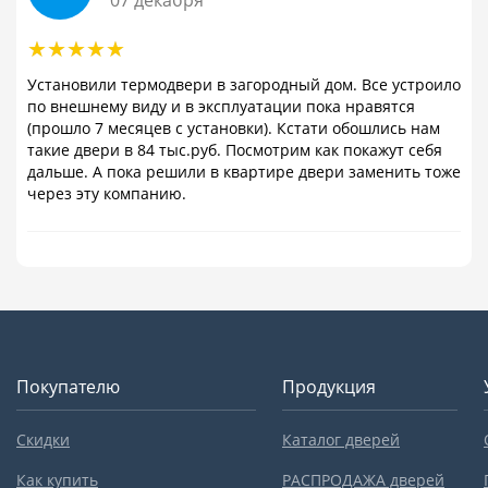
07 декабря
Установили термодвери в загородный дом. Все устроило
по внешнему виду и в эксплуатации пока нравятся
(прошло 7 месяцев с установки). Кстати обошлись нам
такие двери в 84 тыс.руб. Посмотрим как покажут себя
дальше. А пока решили в квартире двери заменить тоже
через эту компанию.
Покупателю
Продукция
Скидки
Каталог дверей
Как купить
РАСПРОДАЖА дверей