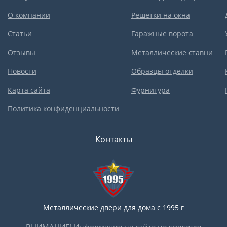
О компании
Решетки на окна
Статьи
Гаражные ворота
Отзывы
Металлические ставни
Новости
Образцы отделки
Карта сайта
Фурнитура
Политика конфиденциальности
Контакты
Металлические двери для дома с 1995 г
ВНИМАНИЕ! Информация на сайте не является