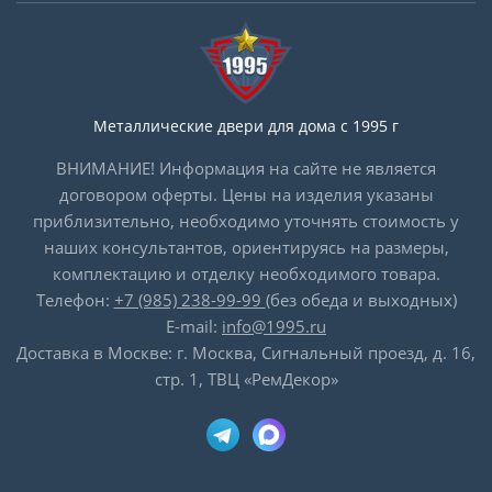
Металлические двери для дома с 1995 г
ВНИМАНИЕ! Информация на сайте не является
договором оферты. Цены на изделия указаны
приблизительно, необходимо уточнять стоимость у
наших консультантов, ориентируясь на размеры,
комплектацию и отделку необходимого товара.
Телефон:
+7 (985) 238-99-99
(без обеда и выходных)
E-mail:
info@1995.ru
Доставка в Москве: г. Москва, Сигнальный проезд, д. 16,
стр. 1, ТВЦ «РемДекор»