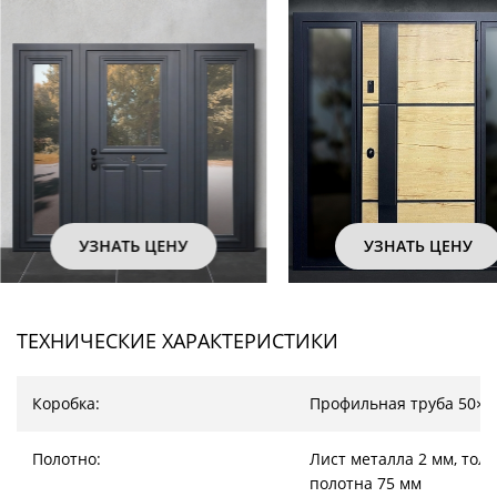
УЗНАТЬ ЦЕНУ
УЗНАТЬ ЦЕНУ
ТЕХНИЧЕСКИЕ ХАРАКТЕРИСТИКИ
Коробка:
Профильная труба 50×2
Полотно:
Лист металла 2 мм, тол
полотна 75 мм