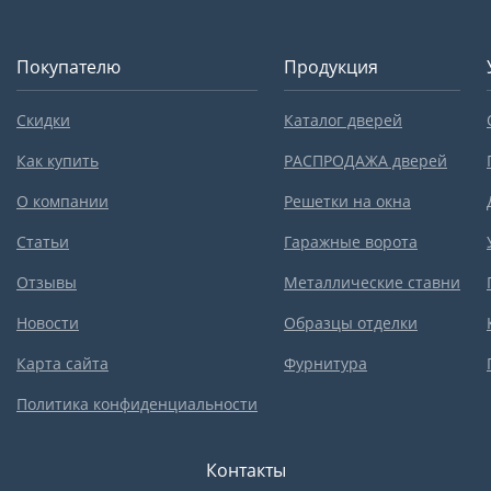
Покупателю
Продукция
Скидки
Каталог дверей
Как купить
РАСПРОДАЖА дверей
О компании
Решетки на окна
Статьи
Гаражные ворота
Отзывы
Металлические ставни
Новости
Образцы отделки
Карта сайта
Фурнитура
Политика конфиденциальности
Контакты