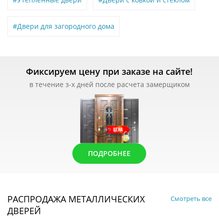
#Двери для загородного дома
Фиксируем цену при заказе на сайте!
в течение з-х дней после расчета замерщиком
ПОДРОБНЕЕ
РАСПРОДАЖА МЕТАЛЛИЧЕСКИХ
Смотреть все
ДВЕРЕЙ