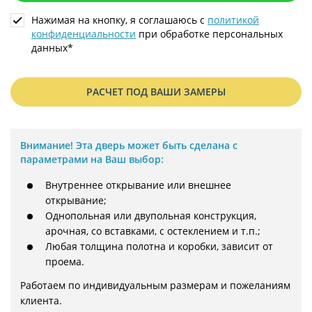
Нажимая на кнопку, я соглашаюсь с
политикой
конфиденциальности
при обработке персональных
данных*
РАСЧЕТ ПОД ВАШИ ЗАМЕРЫ
Внимание!
Эта дверь может быть сделана с
параметрами на Ваш выбор:
Внутреннее открывание или внешнее
открывание;
Однопольная или двупольная конструкция,
арочная, со вставками, с остеклением и т.п.;
Любая толщина полотна и коробки, зависит от
проема.
Работаем по индивидуальным размерам и пожеланиям 
клиента.