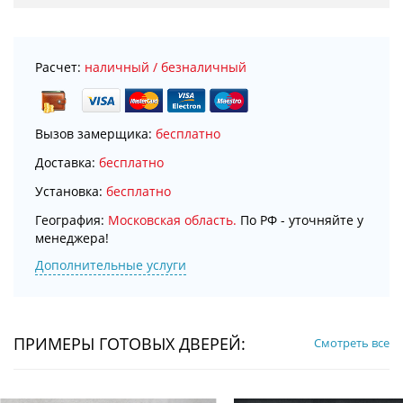
Расчет:
наличный / безналичный
Вызов замерщика:
бесплатно
Доставка:
бесплатно
Установка:
бесплатно
География:
Московская область.
По РФ - уточняйте у
менеджера!
Дополнительные услуги
ПРИМЕРЫ ГОТОВЫХ ДВЕРЕЙ:
Смотреть все