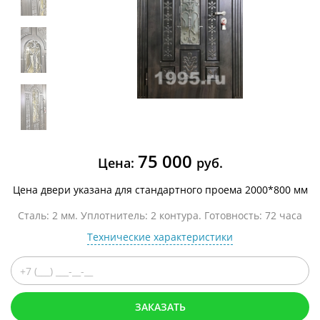
75 000
Цена:
руб.
Цена двери указана для стандартного проема 2000*800 мм
Сталь: 2 мм. Уплотнитель: 2 контура. Готовность: 72 часа
Технические характеристики
ЗАКАЗАТЬ