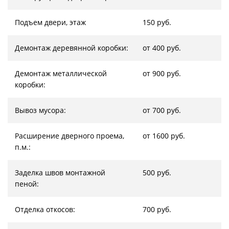
Подъем двери, этаж
150 руб.
Демонтаж деревянной коробки:
от 400 руб.
Демонтаж металлической
от 900 руб.
коробки:
Вывоз мусора:
от 700 руб.
Расширение дверного проема,
от 1600 руб.
п.м.:
Заделка швов монтажной
500 руб.
пеной:
Отделка откосов:
700 руб.