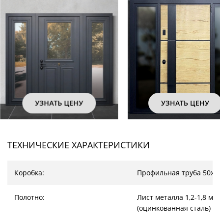
УЗНАТЬ ЦЕНУ
УЗНАТЬ ЦЕНУ
ТЕХНИЧЕСКИЕ ХАРАКТЕРИСТИКИ
Коробка:
Профильная труба 50х2
Полотно:
Лист металла 1,2-1,8 мм
(оцинкованная сталь)