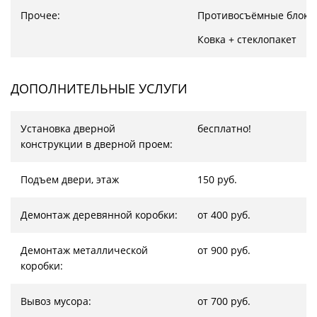
Прочее:
Противосъёмные блоки
Ковка + стеклопакет
ДОПОЛНИТЕЛЬНЫЕ УСЛУГИ
Установка дверной
бесплатно!
конструкции в дверной проем:
Подъем двери, этаж
150 руб.
Демонтаж деревянной коробки:
от 400 руб.
Демонтаж металлической
от 900 руб.
коробки:
Вывоз мусора:
от 700 руб.