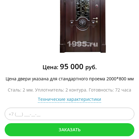
95 000
Цена:
руб.
Цена двери указана для стандартного проема 2000*800 мм
Сталь: 2 мм. Уплотнитель: 2 контура. Готовность: 72 часа
Технические характеристики
ЗАКАЗАТЬ