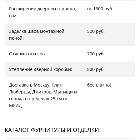
Расширение дверного проема,
от 1600 руб.
п.м.:
Заделка швов монтажной
500 руб.
пеной:
Отделка откосов:
700 руб.
Утепление дверной коробки:
800 руб.
Доставка в Москву, Клин,
бесплатно!
Люберцы, Дмитров, Мытищи и
города в пределах 25 км от
МКАД
КАТАЛОГ ФУРНИТУРЫ И ОТДЕЛКИ