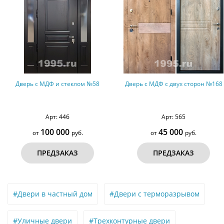
Дверь с МДФ и стеклом №58
Дверь с МДФ с двух сторон №168
Арт: 446
Арт: 565
100 000
45 000
от
руб.
от
руб.
ПРЕДЗАКАЗ
ПРЕДЗАКАЗ
#Двери в частный дом
#Двери с терморазрывом
#Уличные двери
#Трехконтурные двери