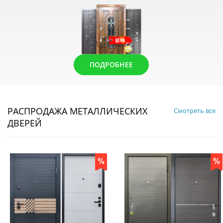
ПОДРОБНЕЕ
РАСПРОДАЖА МЕТАЛЛИЧЕСКИХ
Смотреть все
ДВЕРЕЙ