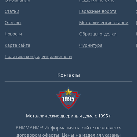
Статьи
Гаражные ворота
Отзывы
Металлические ставни
Новости
Образцы отделки
Карта сайта
Фурнитура
Политика конфиденциальности
Контакты
Металлические двери для дома с 1995 г
ВНИМАНИЕ! Информация на сайте не является
договором оферты. Цены на изделия указаны