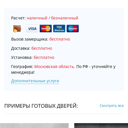
Расчет:
наличный / безналичный
Вызов замерщика:
бесплатно
Доставка:
бесплатно
Установка:
бесплатно
География:
Московская область.
По РФ - уточняйте у
менеджера!
Дополнительные услуги
ПРИМЕРЫ ГОТОВЫХ ДВЕРЕЙ:
Смотреть все