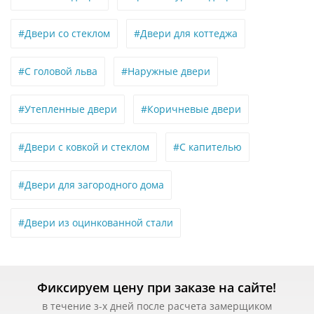
#Двери со стеклом
#Двери для коттеджа
#С головой льва
#Наружные двери
#Утепленные двери
#Коричневые двери
#Двери с ковкой и стеклом
#С капителью
#Двери для загородного дома
#Двери из оцинкованной стали
Фиксируем цену при заказе на сайте!
в течение з-х дней после расчета замерщиком