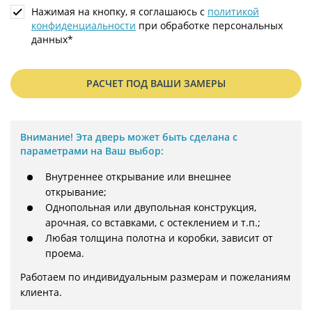
Нажимая на кнопку, я соглашаюсь с
политикой
конфиденциальности
при обработке персональных
данных*
РАСЧЕТ ПОД ВАШИ ЗАМЕРЫ
Внимание!
Эта дверь может быть сделана с
параметрами на Ваш выбор:
Внутреннее открывание или внешнее
открывание;
Однопольная или двупольная конструкция,
арочная, со вставками, с остеклением и т.п.;
Любая толщина полотна и коробки, зависит от
проема.
Работаем по индивидуальным размерам и пожеланиям 
клиента.