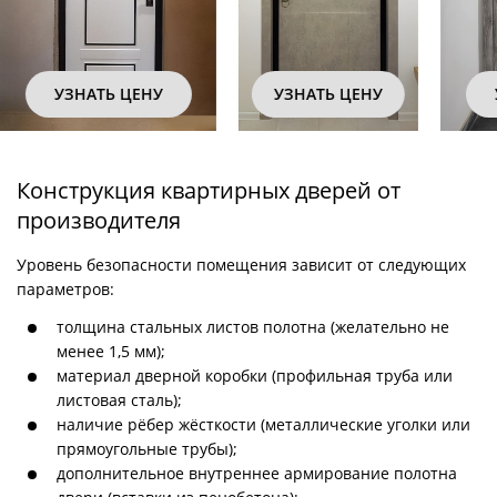
УЗНАТЬ ЦЕНУ
УЗНАТЬ ЦЕНУ
Конструкция квартирных дверей от
производителя
Уровень безопасности помещения зависит от следующих
параметров:
толщина стальных листов полотна (желательно не
менее 1,5 мм);
материал дверной коробки (профильная труба или
листовая сталь);
наличие рёбер жёсткости (металлические уголки или
прямоугольные трубы);
дополнительное внутреннее армирование полотна