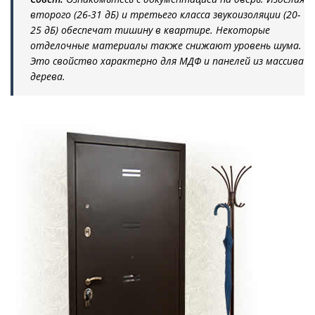
второго (26-31 дБ) и третьего класса звукоизоляции (20-
25 дБ) обеспечат тишину в квартире. Некоторые
отделочные материалы также снижают уровень шума.
Это свойство характерно для МДФ и панелей из массива
дерева.