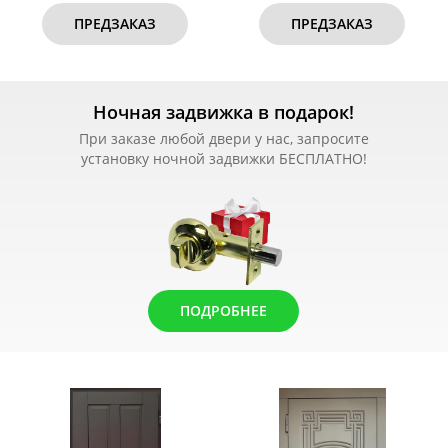
ПРЕДЗАКАЗ
ПРЕДЗАКАЗ
Ночная задвижка в подарок!
При заказе любой двери у нас, запросите
установку ночной задвижки БЕСПЛАТНО!
ПОДРОБНЕЕ