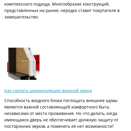
комплексного подхода. Многообразие конструкций,
представленных на рынке, нередко ставит покупателя в
замешательство.
Как сделать шумоизоляцию входной двери
Способность входного блока поглощать внешние шумы
является важной составляющей комфортного быта,
независимо от места проживания. Но что делать, когда
имеющаяся дверь не обеспечивает должную защиту от
посторонних звуков, а поменять её нет возможности?