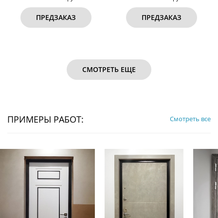
ПРЕДЗАКАЗ
ПРЕДЗАКАЗ
СМОТРЕТЬ ЕЩЕ
ПРИМЕРЫ РАБОТ:
Смотреть все