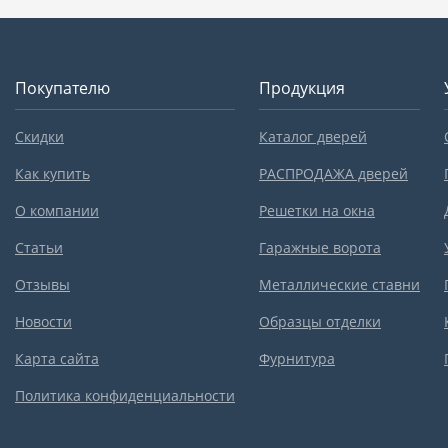
Покупателю
Продукция
Скидки
Каталог дверей
Как купить
РАСПРОДАЖА дверей
О компании
Решетки на окна
Статьи
Гаражные ворота
Отзывы
Металлические ставни
Новости
Образцы отделки
Карта сайта
Фурнитура
Политика конфиденциальности