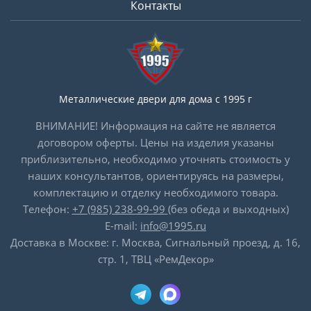
Контакты
Металлические двери для дома с 1995 г
ВНИМАНИЕ! Информация на сайте не является
договором оферты. Цены на изделия указаны
приблизительно, необходимо уточнять стоимость у
наших консультантов, ориентируясь на размеры,
комплектацию и отделку необходимого товара.
Телефон:
+7 (985) 238-99-99
(без обеда и выходных)
E-mail:
info@1995.ru
Доставка в Москве: г. Москва, Сигнальный проезд, д. 16,
стр. 1, ТВЦ «РемДекор»