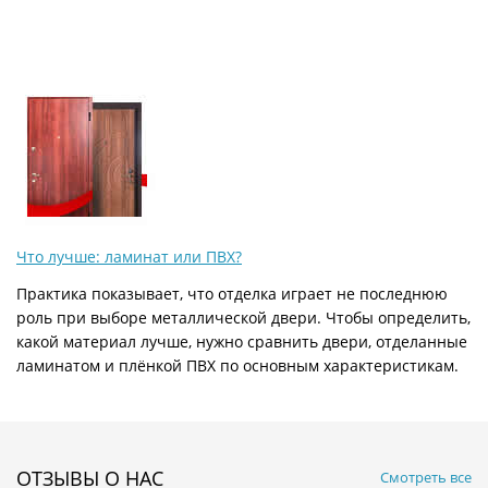
Что лучше: ламинат или ПВХ?
Практика показывает, что отделка играет не последнюю
роль при выборе металлической двери. Чтобы определить,
какой материал лучше, нужно сравнить двери, отделанные
ламинатом и плёнкой ПВХ по основным характеристикам.
ОТЗЫВЫ О НАС
Смотреть все