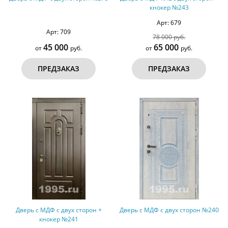
кнокер №243
Арт: 679
Арт: 709
78 000 руб.
45 000
65 000
от
руб.
от
руб.
ПРЕДЗАКАЗ
ПРЕДЗАКАЗ
Дверь с МДФ с двух сторон +
Дверь с МДФ с двух сторон №240
кнокер №241