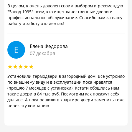
В целом, я очень доволен своим выбором и рекомендую
"Завод 1995" всем, кто ищет качественные двери и
профессиональное обслуживание. Спасибо вам за вашу
работу и заботу о клиентах!
Елена Федорова
Е
07 декабря
Установили термодвери в загородный дом. Все устроило
по внешнему виду и в эксплуатации пока нравятся
(прошло 7 месяцев с установки). Кстати обошлись нам
такие двери в 84 тыс.руб. Посмотрим как покажут себя
дальше. А пока решили в квартире двери заменить тоже
через эту компанию.