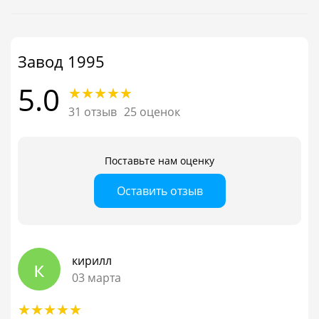
Завод 1995
5.0
31 отзыв
25 оценок
Поставьте нам оценку
Оставить отзыв
кирилл
к
03 марта