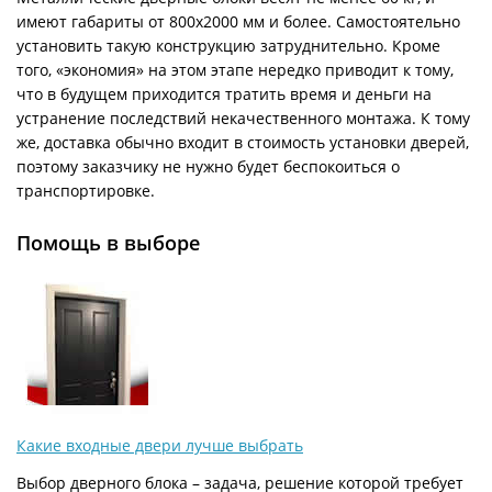
имеют габариты от 800х2000 мм и более. Самостоятельно
установить такую конструкцию затруднительно. Кроме
того, «экономия» на этом этапе нередко приводит к тому,
что в будущем приходится тратить время и деньги на
устранение последствий некачественного монтажа. К тому
же, доставка обычно входит в стоимость установки дверей,
поэтому заказчику не нужно будет беспокоиться о
транспортировке.
Помощь в выборе
Какие входные двери лучше выбрать
Выбор дверного блока – задача, решение которой требует