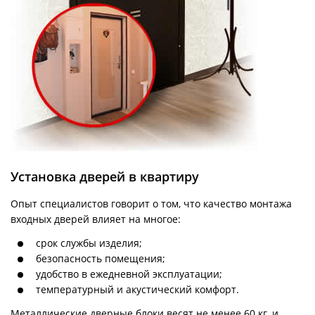
Установка дверей в квартиру
Опыт специалистов говорит о том, что качество монтажа
входных дверей влияет на многое:
срок службы изделия;
безопасность помещения;
удобство в ежедневной эксплуатации;
температурный и акустический комфорт.
Металлические дверные блоки весят не менее 60 кг, и