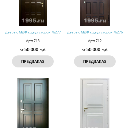
Дверь с МДФ с двух сторон №277
Дверь с МДФ с двух сторон №276
Арт: 713
Арт: 712
50 000
50 000
от
руб.
от
руб.
ПРЕДЗАКАЗ
ПРЕДЗАКАЗ