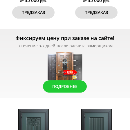
35 000
35 000
от
руб.
от
руб.
ПРЕДЗАКАЗ
ПРЕДЗАКАЗ
Фиксируем цену при заказе на сайте!
в течение з-х дней после расчета замерщиком
ПОДРОБНЕЕ